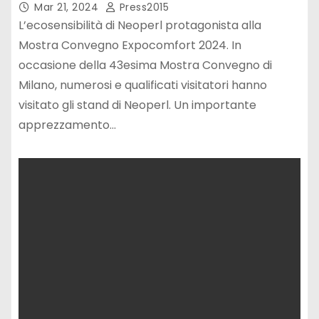
Mar 21, 2024
Press2015
L’ecosensibilità di Neoperl protagonista alla
Mostra Convegno Expocomfort 2024. In
occasione della 43esima Mostra Convegno di
Milano, numerosi e qualificati visitatori hanno
visitato gli stand di Neoperl. Un importante
apprezzamento…