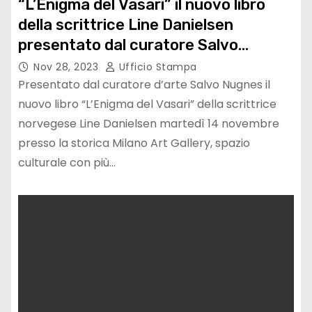
“L’Enigma del Vasari” il nuovo libro
della scrittrice Line Danielsen
presentato dal curatore Salvo
Nugnes
Nov 28, 2023
Ufficio Stampa
Presentato dal curatore d’arte Salvo Nugnes il
nuovo libro “L’Enigma del Vasari” della scrittrice
norvegese Line Danielsen martedì 14 novembre
presso la storica Milano Art Gallery, spazio
culturale con più…