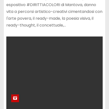
espositivo #DIRITTIACOLORI di Mantova, danno
vita a percorsi artistico-creativi cimentandosi con
l'arte povera, il ready-made, la poesia visiva, il
ready-thought, il concettuale,…