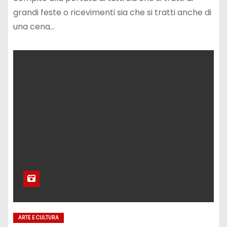
grandi feste o ricevimenti sia che si tratti anche di
una cena…
ARTE E CULTURA