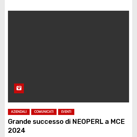
AZIENDALI
COMUNICATI
EVENTI
Grande successo di NEOPERL a MCE
2024