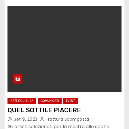
ARTE E CULTURA
COMUNICATI
EVENTI
QUEL SOTTILE PIACERE
Set 9, 2023
Frattura Scomposta
Gli artisti selezionati per la mostra allo spazio