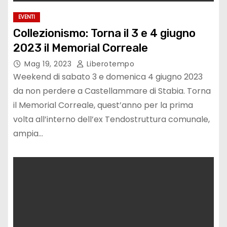
EVENTI
Collezionismo: Torna il 3 e 4 giugno
2023 il Memorial Correale
Mag 19, 2023
Liberotempo
Weekend di sabato 3 e domenica 4 giugno 2023
da non perdere a Castellammare di Stabia. Torna
il Memorial Correale, quest’anno per la prima
volta all’interno dell’ex Tendostruttura comunale,
ampia…