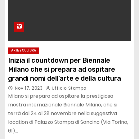
ARTE E CULTURA
Inizia il countdown per Biennale
Milano che si prepara ad ospitare
grandi nomi dell’arte e della cultura
Nov 17, 2023
Ufficio Stampa
Milano si prepara ad ospitare la prestigiosa
mostra internazionale Biennale Milano, che si
terrà dal 24 al 28 novembre nella suggestiva
location di Palazzo Stampa di Soncino (Via Torino,
61)…