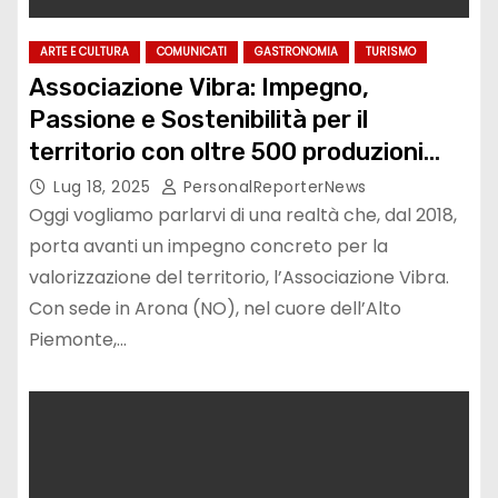
ARTE E CULTURA
COMUNICATI
GASTRONOMIA
TURISMO
Associazione Vibra: Impegno,
Passione e Sostenibilità per il
territorio con oltre 500 produzioni
Video
Lug 18, 2025
PersonalReporterNews
Oggi vogliamo parlarvi di una realtà che, dal 2018,
porta avanti un impegno concreto per la
valorizzazione del territorio, l’Associazione Vibra.
Con sede in Arona (NO), nel cuore dell’Alto
Piemonte,…