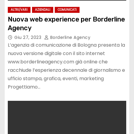
ALTRI/VARI
AZIENDALI
COMUNICATI
Nuova web experience per Borderline
Agency
Giu 27, 2023
Borderline Agency
L’agenzia di comunicazione di Bologna presenta la
nuova versione digitale con il sito internet
www.borderlineagency.com già online che
racchiude l’esperienza decennale di giornalismo e
ufficio stampa, grafica, eventi, marketing
Progettiamo…