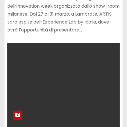
dell’innovation week organizzata dallo show-room
milanese. Dal 27 al 31 marzo, a Lambrate, ARTIS
sarà ospite dell’Experience Lab by Idalia, dove
avrà l’opportunità di presentare…