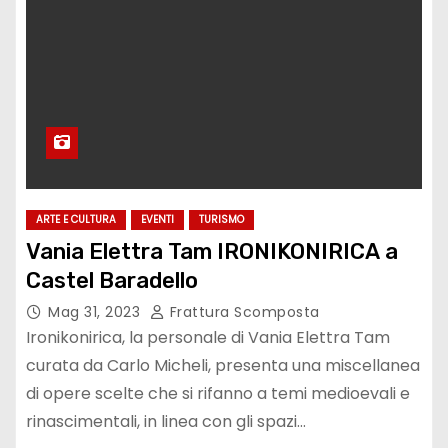
ARTE E CULTURA
EVENTI
TURISMO
Vania Elettra Tam IRONIKONIRICA a
Castel Baradello
Mag 31, 2023
Frattura Scomposta
Ironikonirica, la personale di Vania Elettra Tam
curata da Carlo Micheli, presenta una miscellanea
di opere scelte che si rifanno a temi medioevali e
rinascimentali, in linea con gli spazi…