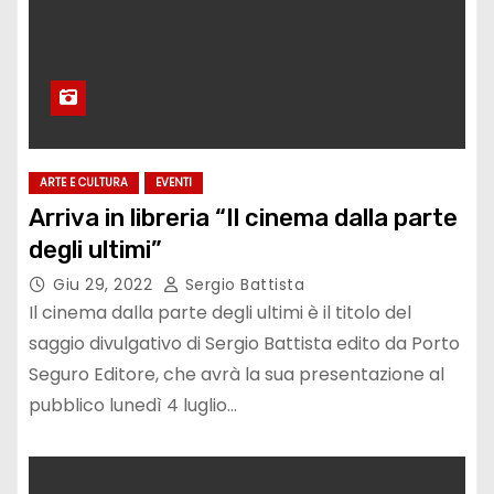
ARTE E CULTURA
EVENTI
Arriva in libreria “Il cinema dalla parte
degli ultimi”
Giu 29, 2022
Sergio Battista
Il cinema dalla parte degli ultimi è il titolo del
saggio divulgativo di Sergio Battista edito da Porto
Seguro Editore, che avrà la sua presentazione al
pubblico lunedì 4 luglio…