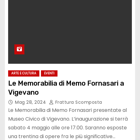
ARTE E CULTURA
EVENTI
Le Memorabilia di Memo Fornasari a
Vigevano
Mag 28, 2024
Frattura Scomposta
Le Memorabilia di Memo Fornasari presentate al
Museo Civico di Vigevano. L’inaugurazione si terrà
sabato 4 maggio alle ore 17.00. Saranno esposte
una trentina di opere fra le più significative…