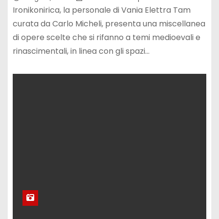
Ironikonirica, la personale di Vania Elettra Tam
curata da Carlo Micheli, presenta una miscellanea
di opere scelte che si rifanno a temi medioevali e
rinascimentali, in linea con gli spazi…