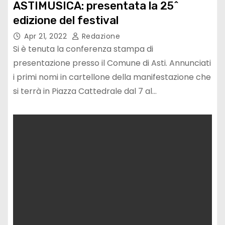
ASTIMUSICA: presentata la 25^
edizione del festival
Apr 21, 2022
Redazione
Si è tenuta la conferenza stampa di
presentazione presso il Comune di Asti. Annunciati
i primi nomi in cartellone della manifestazione che
si terrà in Piazza Cattedrale dal 7 al…