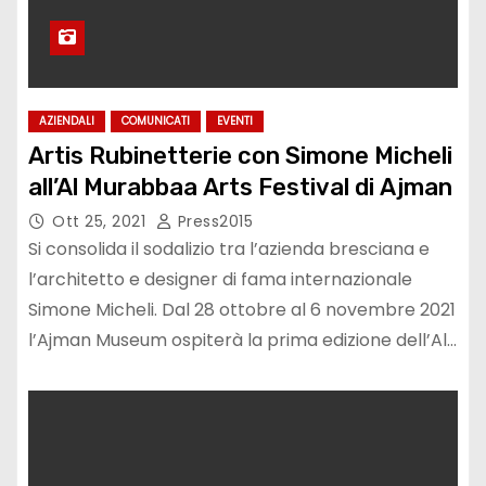
AZIENDALI
COMUNICATI
EVENTI
Artis Rubinetterie con Simone Micheli
all’Al Murabbaa Arts Festival di Ajman
Ott 25, 2021
Press2015
Si consolida il sodalizio tra l’azienda bresciana e
l’architetto e designer di fama internazionale
Simone Micheli. Dal 28 ottobre al 6 novembre 2021
l’Ajman Museum ospiterà la prima edizione dell’Al…