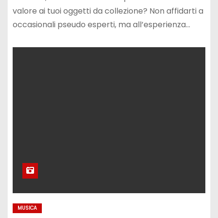
valore ai tuoi oggetti da collezione? Non affidarti a
occasionali pseudo esperti, ma all’esperienza…
MUSICA