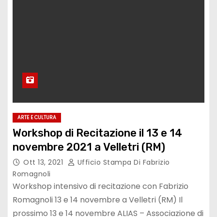
ARTE E CULTURA
Workshop di Recitazione il 13 e 14
novembre 2021 a Velletri (RM)
Ott 13, 2021
Ufficio Stampa Di Fabrizio
Romagnoli
Workshop intensivo di recitazione con Fabrizio
Romagnoli 13 e 14 novembre a Velletri (RM) Il
prossimo 13 e 14 novembre ALIAS – Associazione di