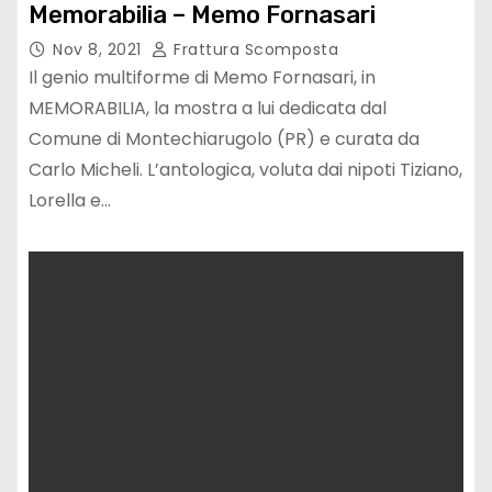
Memorabilia – Memo Fornasari
Nov 8, 2021
Frattura Scomposta
Il genio multiforme di Memo Fornasari, in
MEMORABILIA, la mostra a lui dedicata dal
Comune di Montechiarugolo (PR) e curata da
Carlo Micheli. L’antologica, voluta dai nipoti Tiziano,
Lorella e…