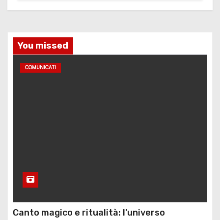
You missed
COMUNICATI
Canto magico e ritualità: l’universo