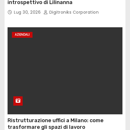
introspettivo di Lilinanna
Lug 30, 2026
Digitroniks Corporation
AZIENDALI
Ristrutturazione uffici a Milano: come
trasformare gli spazi di lavoro