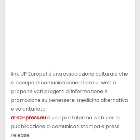
link UP Europe! è una associazione culturale che
si occupa di comunicazione etica su web e
propone vari progetti di informazione e
promozione su benessere, medicina alternativa
e volontariato.
area-press.eu
è una piattaforma web per la
pubblicazione di comunicati stampa e press
release.