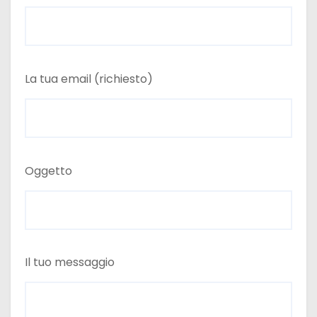
La tua email (richiesto)
Oggetto
Il tuo messaggio