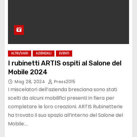
ALTRI/VARI
AZIENDALI
EVENTI
I rubinetti ARTIS ospiti al Salone del
Mobile 2024
Mag 28, 2024
Press2015
I miscelatori dell’azienda bresciana sono stati
scelti da alcuni mobilifici presenti in fiera per
completare le loro creazioni. ARTIS Rubinetterie
ha trovato il suo spazio all’interno del Salone del
Mobile:…