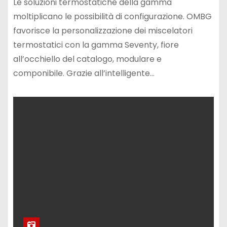
Le soluzioni termostatiche della gamma
moltiplicano le possibilità di configurazione. OMBG
favorisce la personalizzazione dei miscelatori
termostatici con la gamma Seventy, fiore
all’occhiello del catalogo, modulare e
componibile. Grazie all’intelligente…