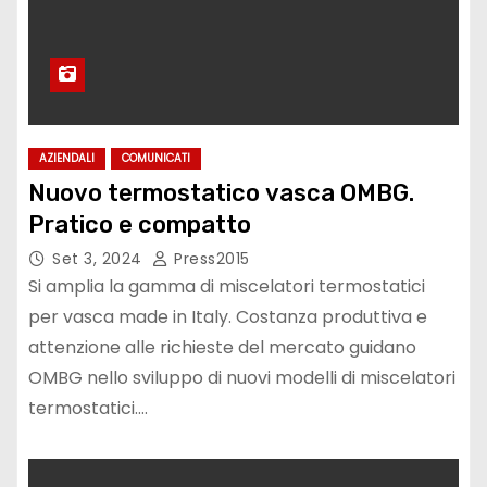
AZIENDALI
COMUNICATI
Nuovo termostatico vasca OMBG.
Pratico e compatto
Set 3, 2024
Press2015
Si amplia la gamma di miscelatori termostatici
per vasca made in Italy. Costanza produttiva e
attenzione alle richieste del mercato guidano
OMBG nello sviluppo di nuovi modelli di miscelatori
termostatici.…