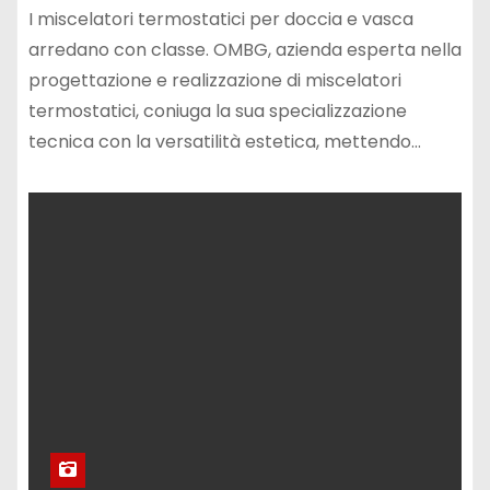
I miscelatori termostatici per doccia e vasca
arredano con classe. OMBG, azienda esperta nella
progettazione e realizzazione di miscelatori
termostatici, coniuga la sua specializzazione
tecnica con la versatilità estetica, mettendo…