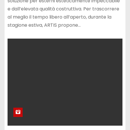
soluzione per esterni esteticamente impeccabile
e dall’elevata qualità costruttiva. Per trascorrere
al meglio il tempo libero all’aperto, durante la
stagione estiva, ARTIS propone…