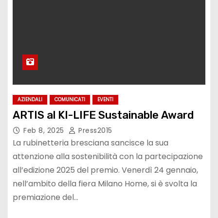
AZIENDALI
COMUNICATI
EVENTI
ARTIS al KI-LIFE Sustainable Award
Feb 8, 2025
Press2015
La rubinetteria bresciana sancisce la sua
attenzione alla sostenibilità con la partecipazione
all’edizione 2025 del premio. Venerdì 24 gennaio,
nell’ambito della fiera Milano Home, si è svolta la
premiazione del…