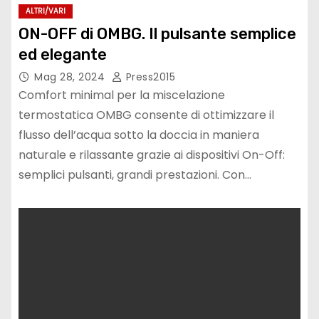
ALTRI/VARI
ON-OFF di OMBG. Il pulsante semplice
ed elegante
Mag 28, 2024
Press2015
Comfort minimal per la miscelazione
termostatica OMBG consente di ottimizzare il
flusso dell’acqua sotto la doccia in maniera
naturale e rilassante grazie ai dispositivi On-Off:
semplici pulsanti, grandi prestazioni. Con…