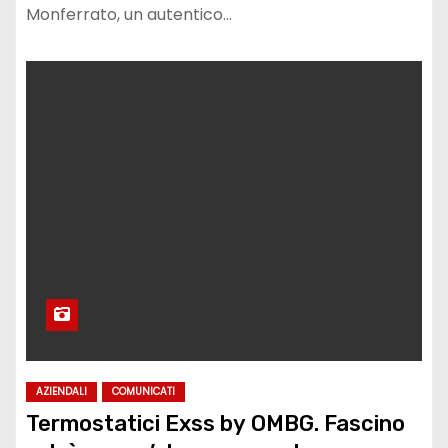
Monferrato, un autentico…
AZIENDALI
COMUNICATI
Termostatici Exss by OMBG. Fascino