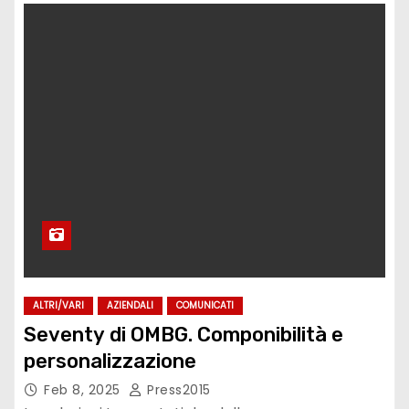
ALTRI/VARI
AZIENDALI
COMUNICATI
Seventy di OMBG. Componibilità e
personalizzazione
Feb 8, 2025
Press2015