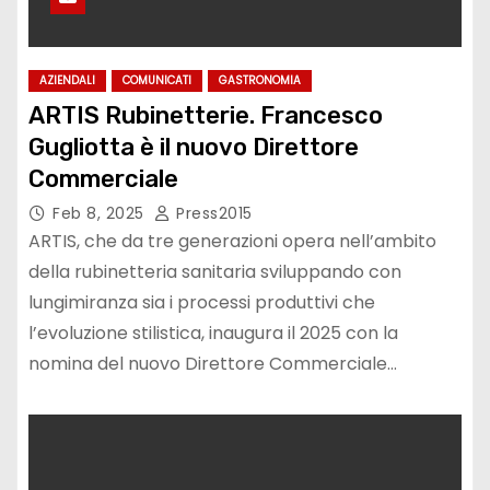
AZIENDALI
COMUNICATI
GASTRONOMIA
ARTIS Rubinetterie. Francesco
Gugliotta è il nuovo Direttore
Commerciale
Feb 8, 2025
Press2015
ARTIS, che da tre generazioni opera nell’ambito
della rubinetteria sanitaria sviluppando con
lungimiranza sia i processi produttivi che
l’evoluzione stilistica, inaugura il 2025 con la
nomina del nuovo Direttore Commerciale…