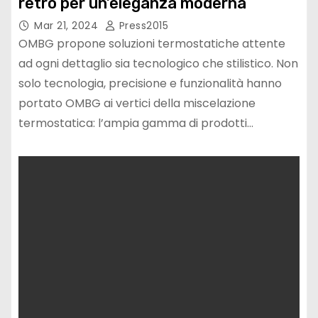
retrò per un’eleganza moderna
Mar 21, 2024
Press2015
OMBG propone soluzioni termostatiche attente
ad ogni dettaglio sia tecnologico che stilistico. Non
solo tecnologia, precisione e funzionalità hanno
portato OMBG ai vertici della miscelazione
termostatica: l’ampia gamma di prodotti…