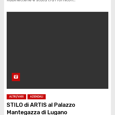
ALTRI/VARI
AZIENDALI
STILO di ARTIS al Palazzo
Mantegazza di Lugano