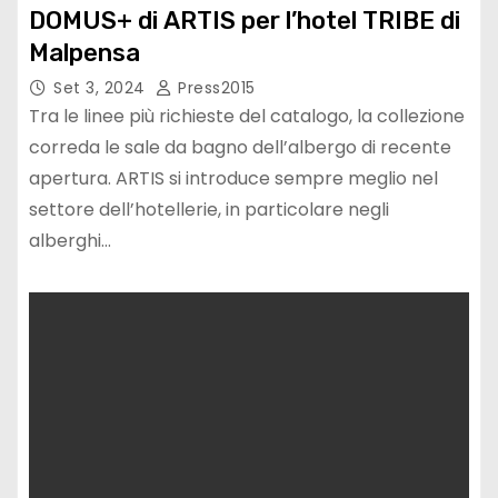
DOMUS+ di ARTIS per l’hotel TRIBE di
Malpensa
Set 3, 2024
Press2015
Tra le linee più richieste del catalogo, la collezione
correda le sale da bagno dell’albergo di recente
apertura. ARTIS si introduce sempre meglio nel
settore dell’hotellerie, in particolare negli
alberghi…