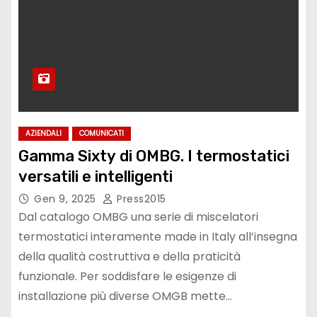
AZIENDALI
COMUNICATI
Gamma Sixty di OMBG. I termostatici
versatili e intelligenti
Gen 9, 2025
Press2015
Dal catalogo OMBG una serie di miscelatori
termostatici interamente made in Italy all’insegna
della qualità costruttiva e della praticità
funzionale. Per soddisfare le esigenze di
installazione più diverse OMGB mette…