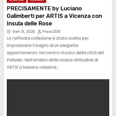
ALTRI/VARI
AZIENDALI
PRECISAMENTE by Luciano
Galimberti per ARTIS a Vicenza con
Insula delle Rose
Gen 9, 2025
Press2015
La raffinata collezione è stata scelta per
impreziosire il bagno di un elegante
appartamento nel centro storico della città del
Palladio. Nell’ambito della vivace attitudine di
ARTIS a tessere relazioni…