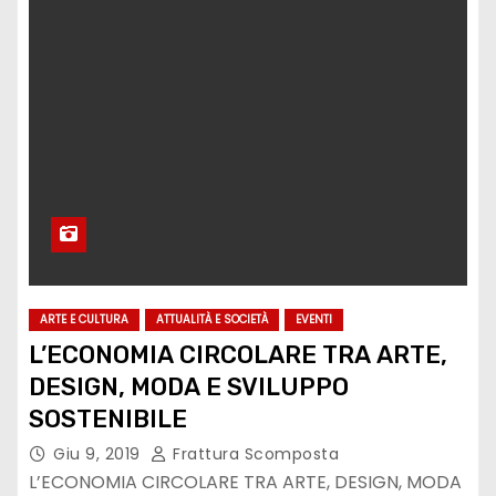
ARTE E CULTURA
ATTUALITÀ E SOCIETÀ
EVENTI
L’ECONOMIA CIRCOLARE TRA ARTE,
DESIGN, MODA E SVILUPPO
SOSTENIBILE
Giu 9, 2019
Frattura Scomposta
L’ECONOMIA CIRCOLARE TRA ARTE, DESIGN, MODA