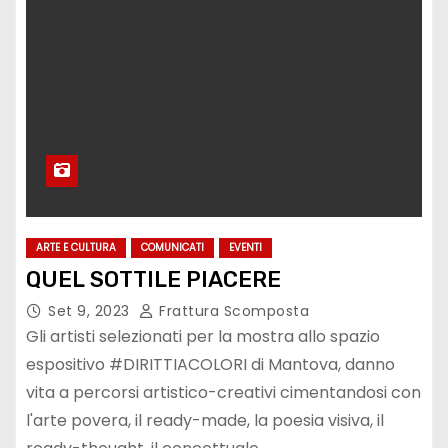
ARTE E CULTURA
COMUNICATI
EVENTI
QUEL SOTTILE PIACERE
Set 9, 2023
Frattura Scomposta
Gli artisti selezionati per la mostra allo spazio
espositivo #DIRITTIACOLORI di Mantova, danno
vita a percorsi artistico-creativi cimentandosi con
l'arte povera, il ready-made, la poesia visiva, il