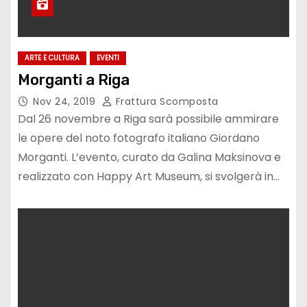
ARTE E CULTURA
EVENTI
Morganti a Riga
Nov 24, 2019
Frattura Scomposta
Dal 26 novembre a Riga sarà possibile ammirare
le opere del noto fotografo italiano Giordano
Morganti. L’evento, curato da Galina Maksinova e
realizzato con Happy Art Museum, si svolgerà in…