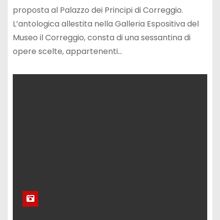
proposta al Palazzo dei Principi di Correggio.
L’antologica allestita nella Galleria Espositiva del
Museo il Correggio, consta di una sessantina di
opere scelte, appartenenti…