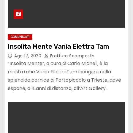
COMUNICATI
Insolita Mente Vania Elettra Tam
Ago 17, 2020
Frattura Scomposta
“Insolita Mente”, a cura di Carlo Micheli, è la
mostra che Vania ElettraTam inaugura nella
splendida cornice di Portopiccolo a Trieste, dove
espone, a 4 anni di distanza, all’Art Gallery…