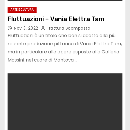
ARTE E CULTURA
Fluttuazioni – Vania Elettra Tam
Nov 3, 2022
Frattura Scomposta
Fluttuazioni è un titolo che ben si adatta alla più
recente produzione pittorica di Vania Elettra Tam,
ma in particolare alle opere esposte alla Galleria
Mossini, nel cuore di Mantova,…