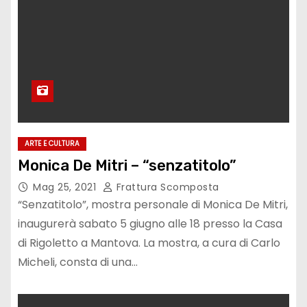
ARTE E CULTURA
Monica De Mitri – “senzatitolo”
Mag 25, 2021
Frattura Scomposta
“Senzatitolo”, mostra personale di Monica De Mitri,
inaugurerà sabato 5 giugno alle 18 presso la Casa
di Rigoletto a Mantova. La mostra, a cura di Carlo
Micheli, consta di una…