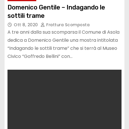
Domenico Gentile – Indagando le
sottili trame
Ott 8, 2020
Frattura Scomposta
A tre anni dalla sua scomparsa il Comune di Asola
dedica a Domenico Gentile una mostra intitolata
“Indagando le sottili trame” che si terrà al Museo
Civico “Goffredo Bellini” con…