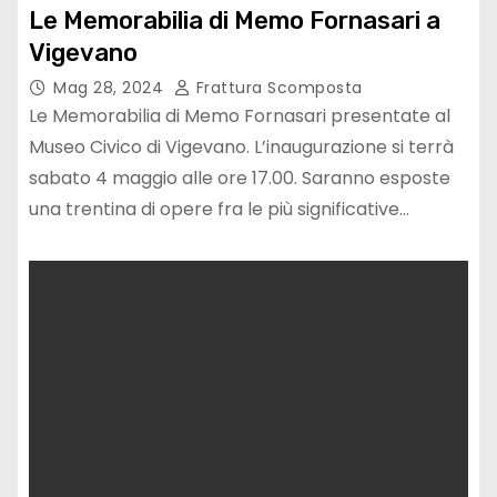
Le Memorabilia di Memo Fornasari a
Vigevano
Mag 28, 2024
Frattura Scomposta
Le Memorabilia di Memo Fornasari presentate al
Museo Civico di Vigevano. L’inaugurazione si terrà
sabato 4 maggio alle ore 17.00. Saranno esposte
una trentina di opere fra le più significative…