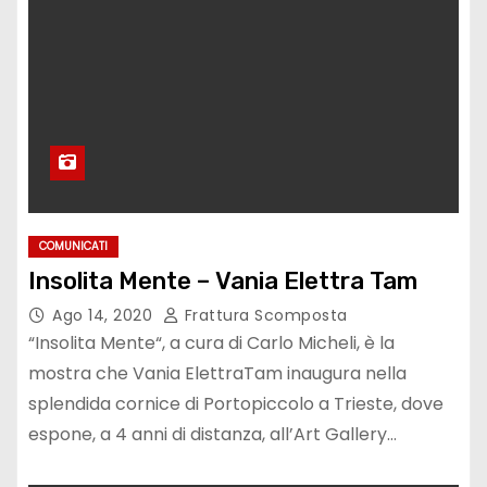
COMUNICATI
Insolita Mente – Vania Elettra Tam
Ago 14, 2020
Frattura Scomposta
“Insolita Mente“, a cura di Carlo Micheli, è la
mostra che Vania ElettraTam inaugura nella
splendida cornice di Portopiccolo a Trieste, dove
espone, a 4 anni di distanza, all’Art Gallery…