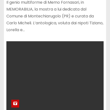
Il genio multiforme di Memo Fornasari, in
MEMORABILIA, la mostra a lui dedicata dal
Comune di Montechiarugolo (PR) e curata da
Carlo Micheli. L’antologica, voluta dai nipoti Tiziano,
Lorella e…