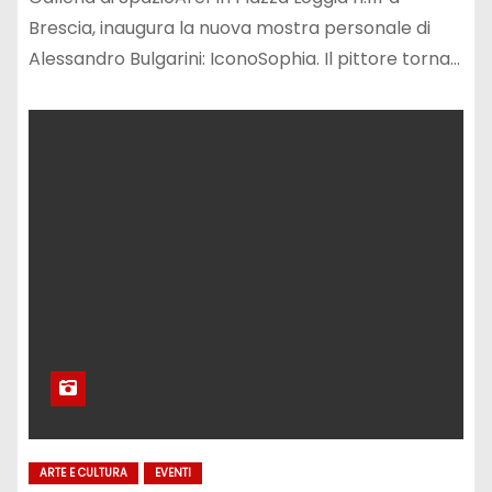
Brescia, inaugura la nuova mostra personale di
Alessandro Bulgarini: IconoSophia. Il pittore torna…
ARTE E CULTURA
EVENTI