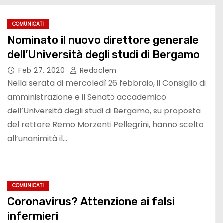
COMUNICATI
Nominato il nuovo direttore generale
dell’Università degli studi di Bergamo
Feb 27, 2020
Redaclem
Nella serata di mercoledì 26 febbraio, il Consiglio di
amministrazione e il Senato accademico
dell’Università degli studi di Bergamo, su proposta
del rettore Remo Morzenti Pellegrini, hanno scelto
all’unanimità il…
COMUNICATI
Coronavirus? Attenzione ai falsi
infermieri