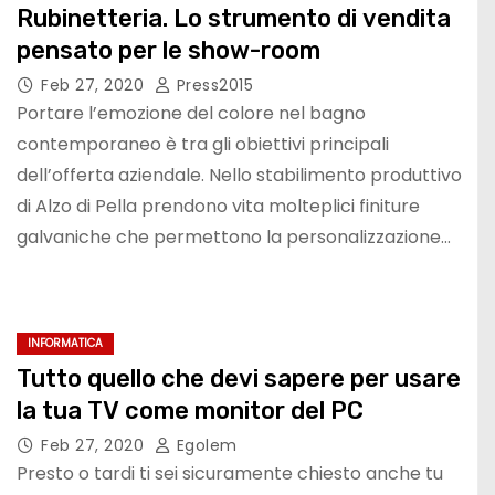
Rubinetteria. Lo strumento di vendita
pensato per le show-room
Feb 27, 2020
Press2015
Portare l’emozione del colore nel bagno
contemporaneo è tra gli obiettivi principali
dell’offerta aziendale. Nello stabilimento produttivo
di Alzo di Pella prendono vita molteplici finiture
galvaniche che permettono la personalizzazione…
INFORMATICA
Tutto quello che devi sapere per usare
la tua TV come monitor del PC
Feb 27, 2020
Egolem
Presto o tardi ti sei sicuramente chiesto anche tu