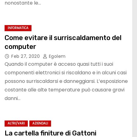
nonostante le…
INFORMATICA
Come evitare il surriscaldamento del
computer
Feb 27, 2020
Egolem
Quando il computer è acceso quasi tutti i suoi
componenti elettronici si riscaldano e in alcuni casi
possono surriscaldarsi e danneggiarsi. L’esposizione
costante alle alte temperature può causare gravi
danni…
ALTRI/VARI
AZIENDALI
La cartella finiture di Gattoni