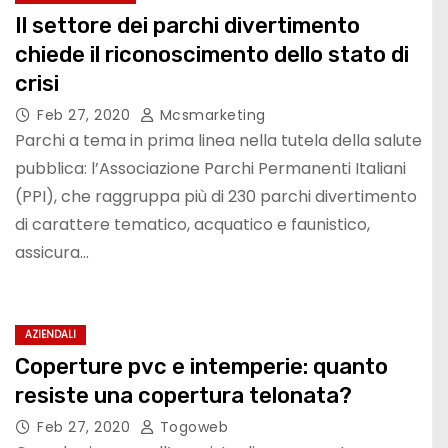
Il settore dei parchi divertimento
chiede il riconoscimento dello stato di
crisi
Feb 27, 2020
Mcsmarketing
Parchi a tema in prima linea nella tutela della salute
pubblica: l’Associazione Parchi Permanenti Italiani
(PPI), che raggruppa più di 230 parchi divertimento
di carattere tematico, acquatico e faunistico,
assicura…
AZIENDALI
Coperture pvc e intemperie: quanto
resiste una copertura telonata?
Feb 27, 2020
Togoweb