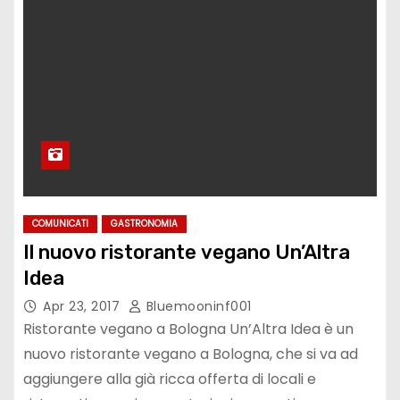
COMUNICATI
GASTRONOMIA
Il nuovo ristorante vegano Un’Altra
Idea
Apr 23, 2017
Bluemooninf001
Ristorante vegano a Bologna Un’Altra Idea è un
nuovo ristorante vegano a Bologna, che si va ad
aggiungere alla già ricca offerta di locali e