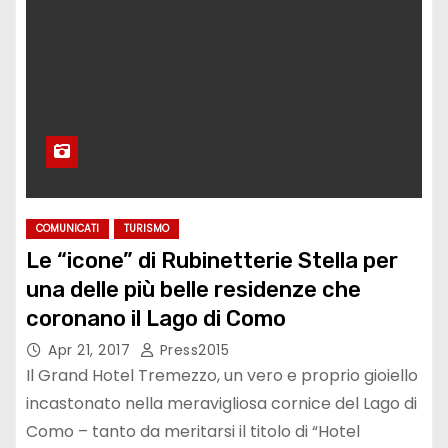
COMUNICATI
TURISMO
Le “icone” di Rubinetterie Stella per
una delle più belle residenze che
coronano il Lago di Como
Apr 21, 2017
Press2015
Il Grand Hotel Tremezzo, un vero e proprio gioiello
incastonato nella meravigliosa cornice del Lago di
Como – tanto da meritarsi il titolo di “Hotel