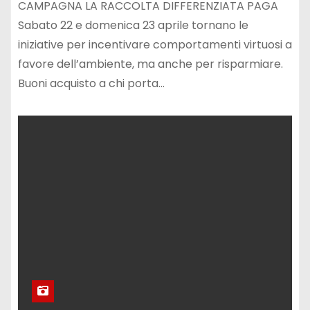
CAMPAGNA LA RACCOLTA DIFFERENZIATA PAGA
Sabato 22 e domenica 23 aprile tornano le
iniziative per incentivare comportamenti virtuosi a
favore dell’ambiente, ma anche per risparmiare.
Buoni acquisto a chi porta…