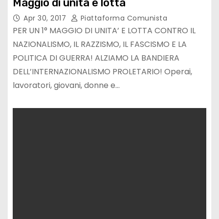
Maggio di unità e lotta
Apr 30, 2017
Piattaforma Comunista
PER UN 1° MAGGIO DI UNITA’ E LOTTA CONTRO IL
NAZIONALISMO, IL RAZZISMO, IL FASCISMO E LA
POLITICA DI GUERRA! ALZIAMO LA BANDIERA
DELL’INTERNAZIONALISMO PROLETARIO! Operai,
lavoratori, giovani, donne e…