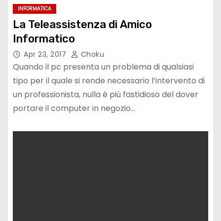
INFORMATICA
La Teleassistenza di Amico
Informatico
Apr 23, 2017
Choku
Quando il pc presenta un problema di qualsiasi
tipo per il quale si rende necessario l’intervento di
un professionista, nulla è più fastidioso del dover
portare il computer in negozio…