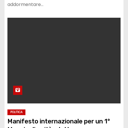
addormentare…
POLITICA
Manifesto internazionale per un 1°