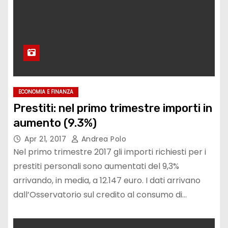
ECONOMIA E FINANZA
Prestiti: nel primo trimestre importi in
aumento (9.3%)
Apr 21, 2017
Andrea Polo
Nel primo trimestre 2017 gli importi richiesti per i
prestiti personali sono aumentati del 9,3%
arrivando, in media, a 12.147 euro. I dati arrivano
dall’Osservatorio sul credito al consumo di…