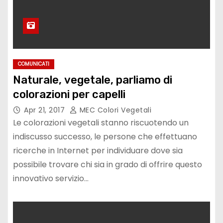
COMUNICATI
Naturale, vegetale, parliamo di
colorazioni per capelli
Apr 21, 2017
MEC Colori Vegetali
Le colorazioni vegetali stanno riscuotendo un
indiscusso successo, le persone che effettuano
ricerche in Internet per individuare dove sia
possibile trovare chi sia in grado di offrire questo
innovativo servizio…