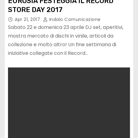
EUROSIA FESTEGGIA IL RECORD
STORE DAY 2017
Apr 21, 2017
Indalo Comunicazione
Sabato 22 e domenica 23 aprile DJ set, aperitivi,
mostra mercato di dischi in vinile, articoli da
collezione e molto altro! Un fine settimana di
iniziative collegate con il Record…