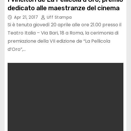
dedicato alle maestranze del cinema
Apr 21, 2017
Uff Stampa
Si è tenuta giovedì 20 aprile alle ore 21.00 presso il
Teatro Italia – Via Bari, 18 a Roma, la cerimonia di
premiazione della VII edizione de “La Pellicola
d’Oro”,…