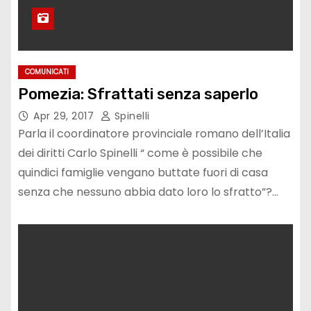
COMUNICATI
Pomezia: Sfrattati senza saperlo
Apr 29, 2017
Spinelli
Parla il coordinatore provinciale romano dell’Italia
dei diritti Carlo Spinelli “ come è possibile che
quindici famiglie vengano buttate fuori di casa
senza che nessuno abbia dato loro lo sfratto”?…