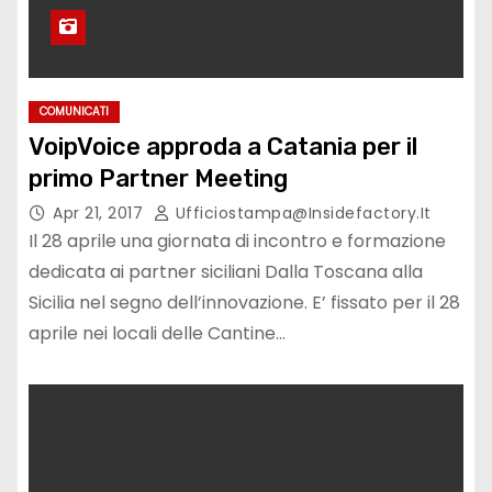
COMUNICATI
VoipVoice approda a Catania per il
primo Partner Meeting
Apr 21, 2017
Ufficiostampa@insidefactory.it
Il 28 aprile una giornata di incontro e formazione
dedicata ai partner siciliani Dalla Toscana alla
Sicilia nel segno dell’innovazione. E’ fissato per il 28
aprile nei locali delle Cantine…