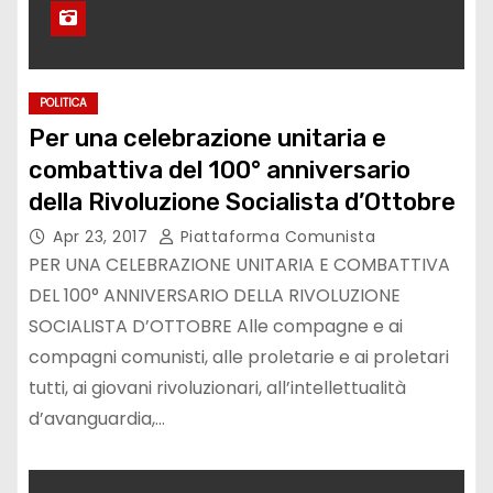
POLITICA
Per una celebrazione unitaria e
combattiva del 100° anniversario
della Rivoluzione Socialista d’Ottobre
Apr 23, 2017
Piattaforma Comunista
PER UNA CELEBRAZIONE UNITARIA E COMBATTIVA
DEL 100° ANNIVERSARIO DELLA RIVOLUZIONE
SOCIALISTA D’OTTOBRE Alle compagne e ai
compagni comunisti, alle proletarie e ai proletari
tutti, ai giovani rivoluzionari, all’intellettualità
d’avanguardia,…