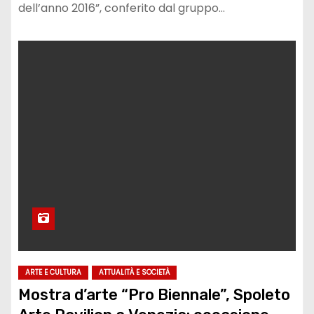
dell’anno 2016”, conferito dal gruppo…
ARTE E CULTURA
ATTUALITÀ E SOCIETÀ
Mostra d’arte “Pro Biennale”, Spoleto