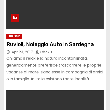
TURISMO
Ruvioli, Noleggio Auto in Sardegna
Apr 23, 2017
Choku
Chi ama il relax e la natura incontaminata,
genericamente preferisce trascorrere le proprie
vacanze al mare, siano esse in compagnia di amici
o in famiglia. In Italia esistono tante località…