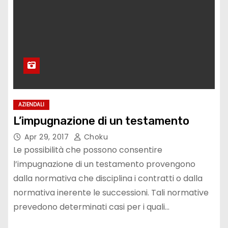
AZIENDALI
L’impugnazione di un testamento
Apr 29, 2017
Choku
Le possibilità che possono consentire
l’impugnazione di un testamento provengono
dalla normativa che disciplina i contratti o dalla
normativa inerente le successioni. Tali normative
prevedono determinati casi per i quali…