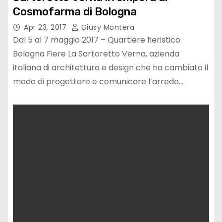
Cosmofarma di Bologna
Apr 23, 2017
Giusy Montera
Dal 5 al 7 maggio 2017 – Quartiere fieristico
Bologna Fiere La Sartoretto Verna, azienda
italiana di architettura e design che ha cambiato il
modo di progettare e comunicare l’arredo…