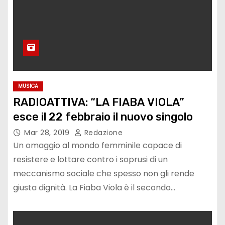
MUSICA
RADIOATTIVA: “LA FIABA VIOLA”
esce il 22 febbraio il nuovo singolo
Mar 28, 2019
Redazione
Un omaggio al mondo femminile capace di
resistere e lottare contro i soprusi di un
meccanismo sociale che spesso non gli rende
giusta dignità. La Fiaba Viola è il secondo…