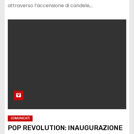
attraverso l’accensione di candele,…
COMUNICATI
POP REVOLUTION: INAUGURAZIONE