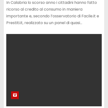
In Calabria lo scorso anno i cittadini hanno fatto
ricorso al credito al consumo in maniera
importante e, secondo l’osservatorio di Facile.it e
Prestiti.it, realizzato su un panel di quasi…