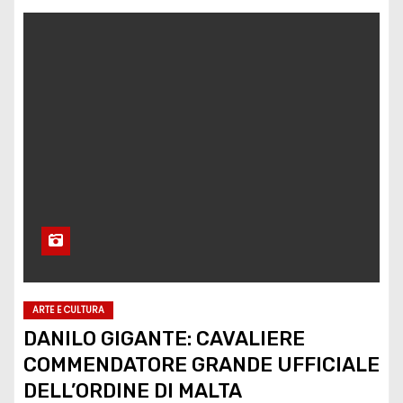
ARTE E CULTURA
DANILO GIGANTE: CAVALIERE
COMMENDATORE GRANDE UFFICIALE
DELL’ORDINE DI MALTA