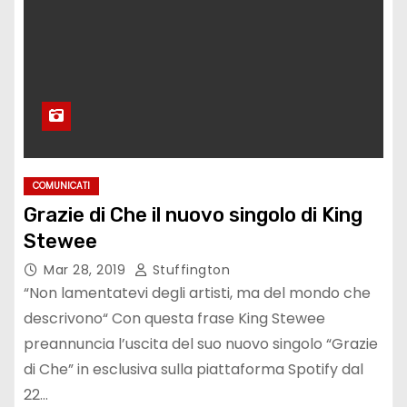
COMUNICATI
Grazie di Che il nuovo singolo di King
Stewee
Mar 28, 2019
Stuffington
“Non lamentatevi degli artisti, ma del mondo che
descrivono“ Con questa frase King Stewee
preannuncia l’uscita del suo nuovo singolo “Grazie
di Che” in esclusiva sulla piattaforma Spotify dal
22…