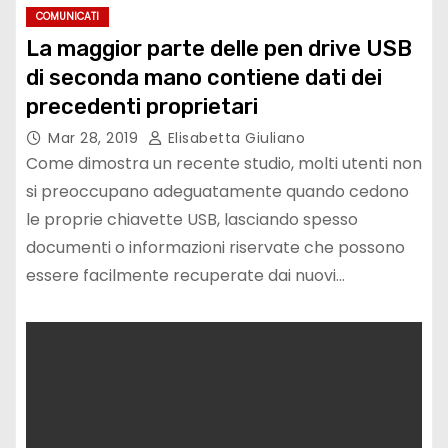
COMUNICATI
La maggior parte delle pen drive USB
di seconda mano contiene dati dei
precedenti proprietari
Mar 28, 2019
Elisabetta Giuliano
Come dimostra un recente studio, molti utenti non
si preoccupano adeguatamente quando cedono
le proprie chiavette USB, lasciando spesso
documenti o informazioni riservate che possono
essere facilmente recuperate dai nuovi…