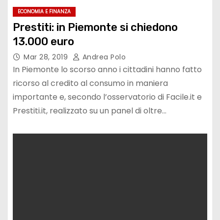
ECONOMIA E FINANZA
Prestiti: in Piemonte si chiedono
13.000 euro
Mar 28, 2019
Andrea Polo
In Piemonte lo scorso anno i cittadini hanno fatto
ricorso al credito al consumo in maniera
importante e, secondo l’osservatorio di Facile.it e
Prestiti.it, realizzato su un panel di oltre…