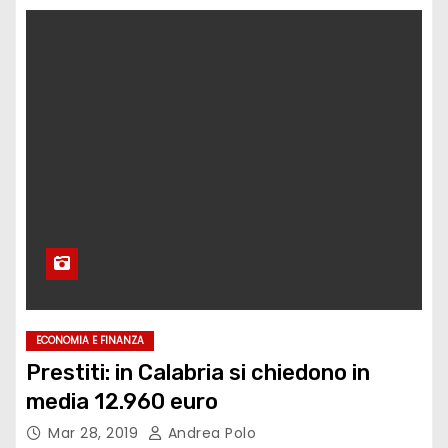
ECONOMIA E FINANZA
Prestiti: in Calabria si chiedono in
media 12.960 euro
Mar 28, 2019
Andrea Polo