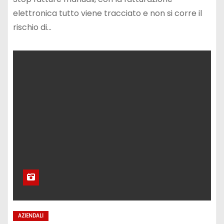
elettronica tutto viene tracciato e non si corre il
rischio di…
AZIENDALI