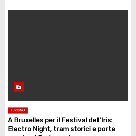
TURISMO
A Bruxelles per il Festival dell’Iris:
Electro Night, tram storici e porte