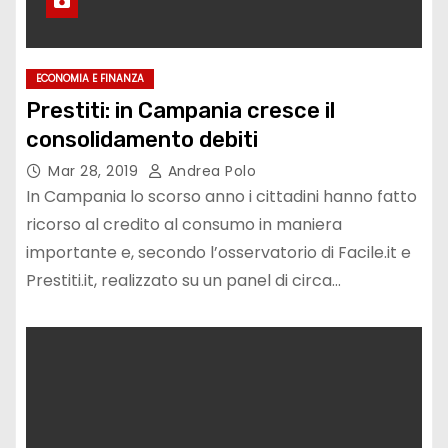
ECONOMIA E FINANZA
Prestiti: in Campania cresce il
consolidamento debiti
Mar 28, 2019
Andrea Polo
In Campania lo scorso anno i cittadini hanno fatto
ricorso al credito al consumo in maniera
importante e, secondo l’osservatorio di Facile.it e
Prestiti.it, realizzato su un panel di circa…