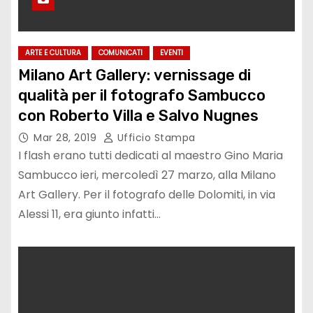
ARTE E CULTURA
COMUNICATI
EVENTI
Milano Art Gallery: vernissage di
qualità per il fotografo Sambucco
con Roberto Villa e Salvo Nugnes
Mar 28, 2019
Ufficio Stampa
I flash erano tutti dedicati al maestro Gino Maria
Sambucco ieri, mercoledì 27 marzo, alla Milano
Art Gallery. Per il fotografo delle Dolomiti, in via
Alessi 11, era giunto infatti…