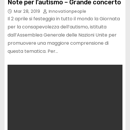
Note per l’autismo – Grande concerto
Mar 28, 2019
Innovationpeople
Il 2 aprile si festeggia in tutto il mondo la Giornata
per la consapevolezza dell’autismo, istituita
dall’Assemblea Generale delle Nazioni Unite per
promuovere una maggiore comprensione di
questa tematica. Per…