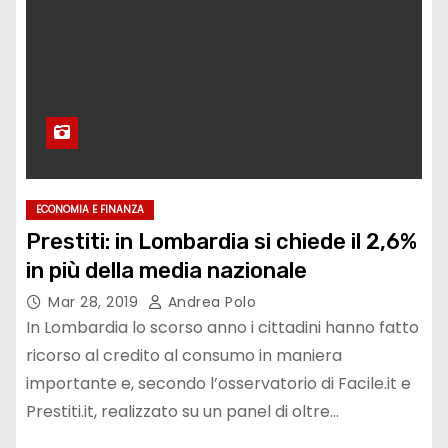
ECONOMIA E FINANZA
Prestiti: in Lombardia si chiede il 2,6%
in più della media nazionale
Mar 28, 2019
Andrea Polo
In Lombardia lo scorso anno i cittadini hanno fatto
ricorso al credito al consumo in maniera
importante e, secondo l’osservatorio di Facile.it e
Prestiti.it, realizzato su un panel di oltre…