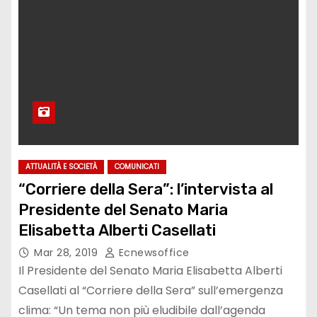
ATTUALITÀ E SOCIETÀ
COMUNICATI
“Corriere della Sera”: l’intervista al
Presidente del Senato Maria
Elisabetta Alberti Casellati
Mar 28, 2019
Ecnewsoffice
Il Presidente del Senato Maria Elisabetta Alberti
Casellati al “Corriere della Sera” sull’emergenza
clima: “Un tema non più eludibile dall’agenda