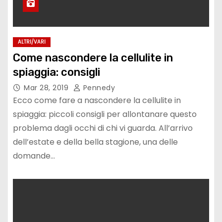
ALTRI/VARI
Come nascondere la cellulite in
spiaggia: consigli
Mar 28, 2019
Pennedy
Ecco come fare a nascondere la cellulite in
spiaggia: piccoli consigli per allontanare questo
problema dagli occhi di chi vi guarda. All’arrivo
dell’estate e della bella stagione, una delle
domande…