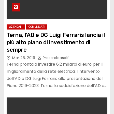
AZIENDALI
COMUNICATI
Terna, l’AD e DG Luigi Ferraris lancia il
più alto piano di investimento di
sempre
Mar 28, 2019
Pressreleaself
Terna pronta a investire 6,2 miliardi di euro per il
miglioramento della rete elettrica: l’intervento
dell’AD e DG Luigi Ferraris alla presentazione del
Piano 2019-2023. Terna: la soddisfazione dell’AD e…