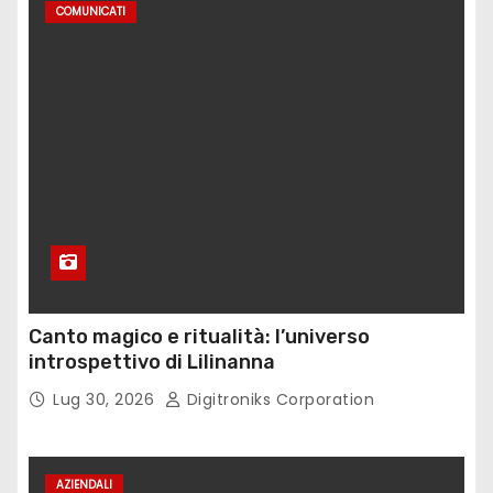
COMUNICATI
Canto magico e ritualità: l’universo
introspettivo di Lilinanna
Lug 30, 2026
Digitroniks Corporation
AZIENDALI