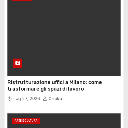
Ristrutturazione uffici a Milano: come
trasformare gli spazi di lavoro
Lug 27, 2026
Choku
ARTE E CULTURA