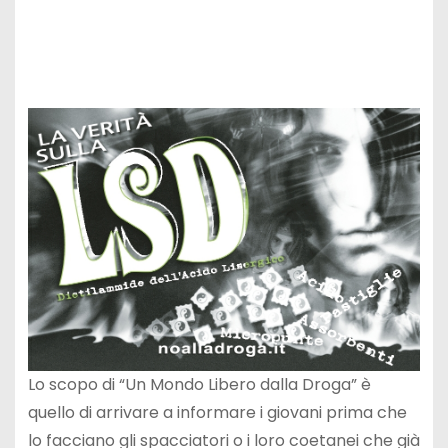
Lo scopo di “Un Mondo Libero dalla Droga” è
quello di arrivare a informare i giovani prima che
lo facciano gli spacciatori o i loro coetanei che già