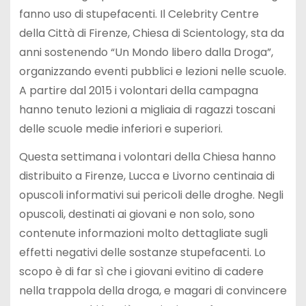
fanno uso di stupefacenti. Il Celebrity Centre
della Città di Firenze, Chiesa di Scientology, sta da
anni sostenendo “Un Mondo libero dalla Droga”,
organizzando eventi pubblici e lezioni nelle scuole.
A partire dal 2015 i volontari della campagna
hanno tenuto lezioni a migliaia di ragazzi toscani
delle scuole medie inferiori e superiori.
Questa settimana i volontari della Chiesa hanno
distribuito a Firenze, Lucca e Livorno centinaia di
opuscoli informativi sui pericoli delle droghe. Negli
opuscoli, destinati ai giovani e non solo, sono
contenute informazioni molto dettagliate sugli
effetti negativi delle sostanze stupefacenti. Lo
scopo è di far sì che i giovani evitino di cadere
nella trappola della droga, e magari di convincere