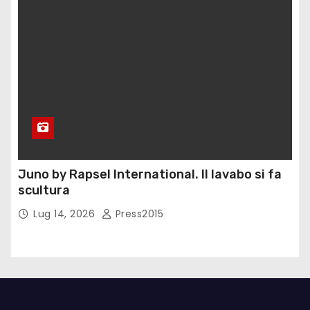
Juno by Rapsel International. Il lavabo si fa
scultura
Lug 14, 2026
Press2015