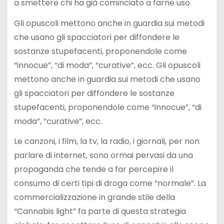
a smettere chi ha già cominciato a farne uso.
Gli opuscoli mettono anche in guardia sui metodi
che usano gli spacciatori per diffondere le
sostanze stupefacenti, proponendole come
“innocue”, “di moda”, “curative”, ecc. Gli opuscoli
mettono anche in guardia sui metodi che usano
gli spacciatori per diffondere le sostanze
stupefacenti, proponendole come “innocue”, “di
moda”, “curative”, ecc.
Le canzoni, i film, la tv, la radio, i giornali, per non
parlare di internet, sono ormai pervasi da una
propaganda che tende a far percepire il
consumo di certi tipi di droga come “normale”. La
commercializzazione in grande stile della
“Cannabis light” fa parte di questa strategia