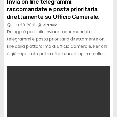
Invia on line telegrammi,
raccomandate e posta prioritaria
direttamente su Ufficio Camerale.
Giu 29, 2016
Altravia
Da oggi è possibile inviare raccomandate,
telegrammi e posta prioritaria direttamente on
line dalla piattaforma di Ufficio Camerale. Per chi
è già registrato potrà effettuare il log in e nella…