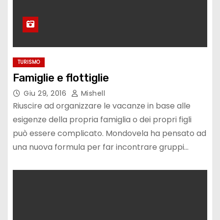
TURISMO
Famiglie e flottiglie
Giu 29, 2016
Mishell
Riuscire ad organizzare le vacanze in base alle
esigenze della propria famiglia o dei propri figli
può essere complicato. Mondovela ha pensato ad
una nuova formula per far incontrare gruppi…