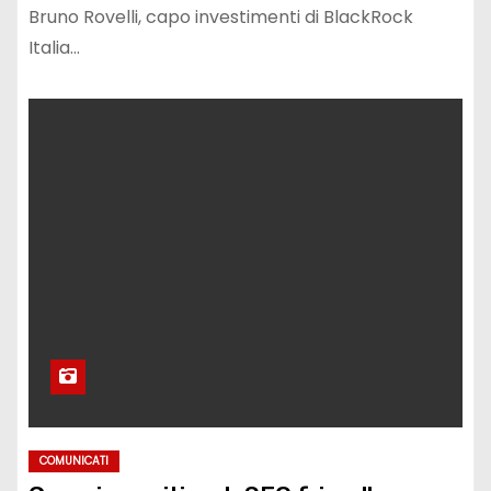
Bruno Rovelli, capo investimenti di BlackRock
Italia…
COMUNICATI