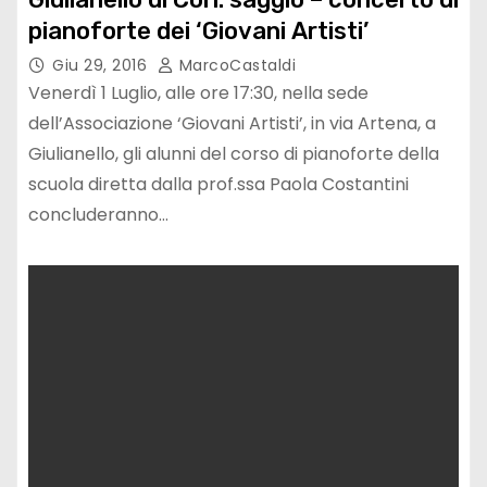
pianoforte dei ‘Giovani Artisti’
Giu 29, 2016
MarcoCastaldi
Venerdì 1 Luglio, alle ore 17:30, nella sede
dell’Associazione ‘Giovani Artisti’, in via Artena, a
Giulianello, gli alunni del corso di pianoforte della
scuola diretta dalla prof.ssa Paola Costantini
concluderanno…