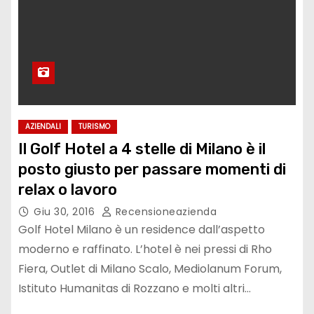
AZIENDALI
TURISMO
Il Golf Hotel a 4 stelle di Milano è il
posto giusto per passare momenti di
relax o lavoro
Giu 30, 2016
Recensioneazienda
Golf Hotel Milano è un residence dall’aspetto
moderno e raffinato. L’hotel è nei pressi di Rho
Fiera, Outlet di Milano Scalo, Mediolanum Forum,
Istituto Humanitas di Rozzano e molti altri…