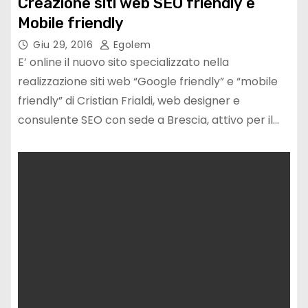
Creazione siti web SEO friendly e
Mobile friendly
Giu 29, 2016
Egolem
E’ online il nuovo sito specializzato nella
realizzazione siti web “Google friendly” e “mobile
friendly” di Cristian Frialdi, web designer e
consulente SEO con sede a Brescia, attivo per il…