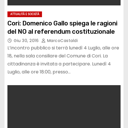
ATTUALITÀ E SOCIETÀ
Cori: Domenico Gallo spiega le ragioni
del NO al referendum costituzionale
Giu 30, 2016
MarcoCastaldi
L’incontro pubblico si terrà lunedì 4 Luglio, alle ore
18, nella sala consiliare del Comune di Cori. La
cittadinanza è invitata a partecipare. Lunedì 4
Luglio, alle ore 18:00, presso…