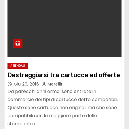
AZIENDALI
Destreggiarsi tra cartucce ed offerte
Giu 29, 2016
Merellir
Da parecchi anni ormai sono entrate in
commercio dei tipi di cartucce dette compatibili.
Queste sono cartucce non originali ma che sono
compatibili con la maggiore parte delle
stampanti e…