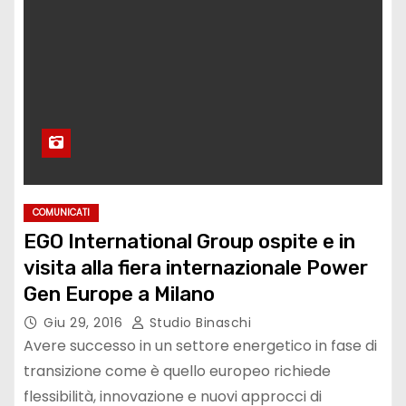
COMUNICATI
EGO International Group ospite e in
visita alla fiera internazionale Power
Gen Europe a Milano
Giu 29, 2016
Studio Binaschi
Avere successo in un settore energetico in fase di
transizione come è quello europeo richiede
flessibilità, innovazione e nuovi approcci di