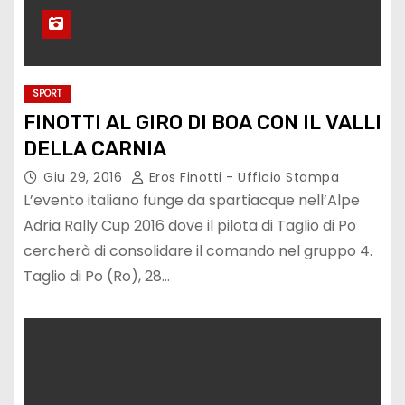
SPORT
FINOTTI AL GIRO DI BOA CON IL VALLI
DELLA CARNIA
Giu 29, 2016
Eros Finotti - Ufficio Stampa
L’evento italiano funge da spartiacque nell’Alpe
Adria Rally Cup 2016 dove il pilota di Taglio di Po
cercherà di consolidare il comando nel gruppo 4.
Taglio di Po (Ro), 28…