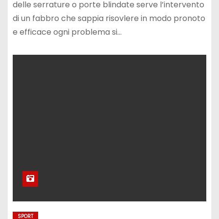
delle serrature o porte blindate serve l’intervento
di un fabbro che sappia risovlere in modo pronoto
e efficace ogni problema si…
SPORT