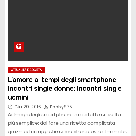
ATTUALITÀ E SOCIETÀ
L’amore ai tempi degli smartphone
incontri single donne; incontri single
uomini
Giu 29, 2016
Bobby875
Ai tempi degli smartphone ormai tutto ci risulta
più semplice: dal fare una ricetta complicata
grazie ad un app che ci monitora costantemente,