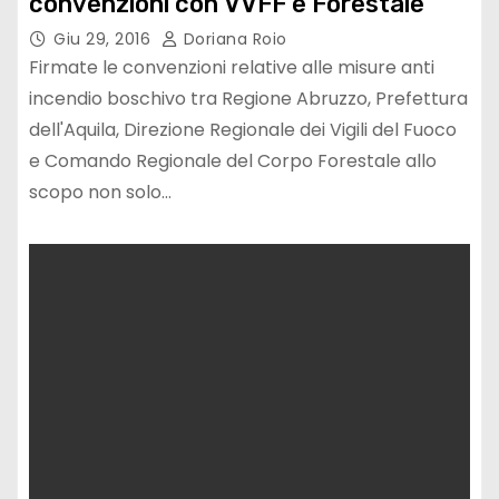
convenzioni con VVFF e Forestale
Giu 29, 2016
Doriana Roio
Firmate le convenzioni relative alle misure anti
incendio boschivo tra Regione Abruzzo, Prefettura
dell'Aquila, Direzione Regionale dei Vigili del Fuoco
e Comando Regionale del Corpo Forestale allo
scopo non solo…