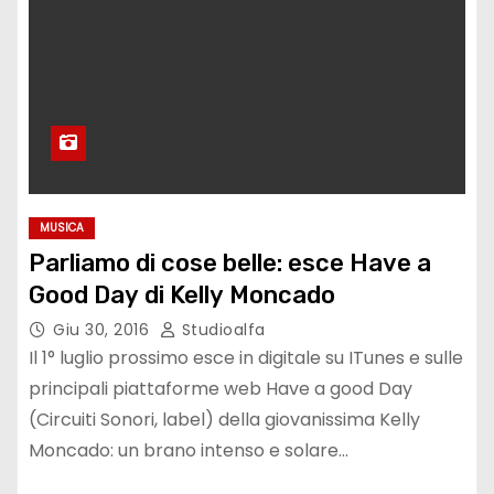
MUSICA
Parliamo di cose belle: esce Have a
Good Day di Kelly Moncado
Giu 30, 2016
Studioalfa
Il 1° luglio prossimo esce in digitale su ITunes e sulle
principali piattaforme web Have a good Day
(Circuiti Sonori, label) della giovanissima Kelly
Moncado: un brano intenso e solare…