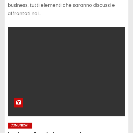
business, tutti elementi che saranno discussi e
affrontati nel…
COMUNICATI