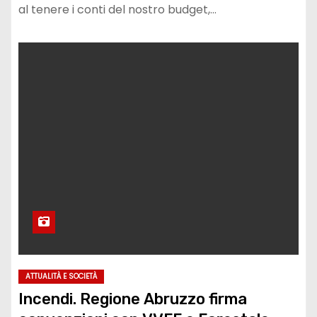
al tenere i conti del nostro budget,…
ATTUALITÀ E SOCIETÀ
Incendi. Regione Abruzzo firma