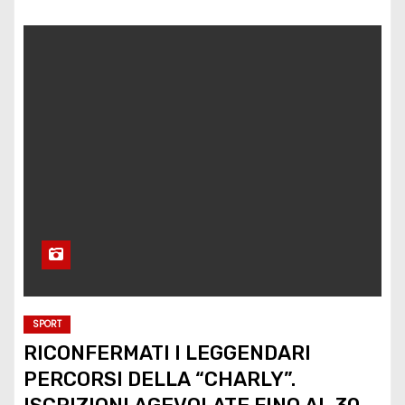
SPORT
RICONFERMATI I LEGGENDARI
PERCORSI DELLA “CHARLY”.