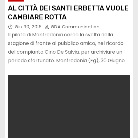
AL CITTÀ DEI SANTI ERBETTA VUOLE
CAMBIARE ROTTA
Giu 30, 2016
GDA Communication
Il pilota di Manfredonia cerca la svolta della
stagione di fronte al pubblico amico, nel ricordo
del compianto Gino De Salvia, per archiviare un
periodo sfortunato. Manfredonia (Fg), 30 Giugno…