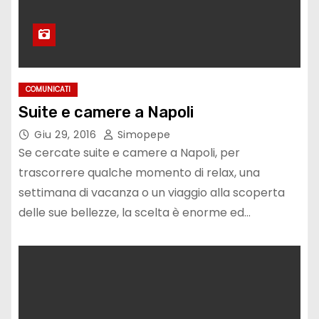
COMUNICATI
Suite e camere a Napoli
Giu 29, 2016
Simopepe
Se cercate suite e camere a Napoli, per
trascorrere qualche momento di relax, una
settimana di vacanza o un viaggio alla scoperta
delle sue bellezze, la scelta è enorme ed…