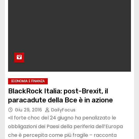
ECONOMIA E FINANZA
BlackRock Italia: post-Brexit, il
paracadute della Bce è in azione
Giu 29, 2016
DailyFocus
«Il forte choc del 24 giugno ha penalizzato le
obbligazioni dei Paesi della periferia dell’Europa
che è percepita come più fragile – racconta