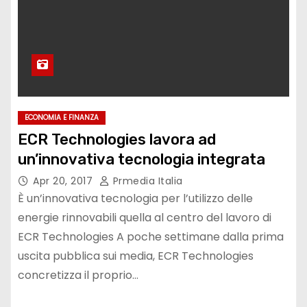
ECONOMIA E FINANZA
ECR Technologies lavora ad
un’innovativa tecnologia integrata
Apr 20, 2017
Prmedia Italia
È un’innovativa tecnologia per l’utilizzo delle
energie rinnovabili quella al centro del lavoro di
ECR Technologies A poche settimane dalla prima
uscita pubblica sui media, ECR Technologies
concretizza il proprio…