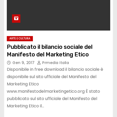
ARTE E CULTURA
Pubblicato il bilancio sociale del
Manifesto del Marketing Etico
Gen 9, 2017
Prmedia Italia
Disponibile in free download il bilancio sociale è
disponibile sul sito ufficiale del Manifesto del
Marketing Etico
www.manifestodelmarketingetico.org È stato
pubblicato sul sito ufficiale del Manifesto del
Marketing Etico il…