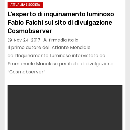
ATTUALITÀ E SOCIETÀ
L’esperto di inquinamento luminoso
Fabio Falchi sul sito di divulgazione
Cosmobserver
Nov 24, 2017
Prmedia Italia
Il primo autore dell’Atlante Mondiale
dell’Inquinamento Luminoso intervistato da
Emmanuele Macaluso per il sito di divulgazione
“Cosmobserver”