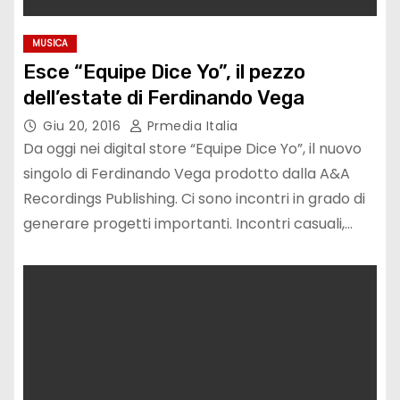
MUSICA
Esce “Equipe Dice Yo”, il pezzo
dell’estate di Ferdinando Vega
Giu 20, 2016
Prmedia Italia
Da oggi nei digital store “Equipe Dice Yo”, il nuovo
singolo di Ferdinando Vega prodotto dalla A&A
Recordings Publishing. Ci sono incontri in grado di
generare progetti importanti. Incontri casuali,…