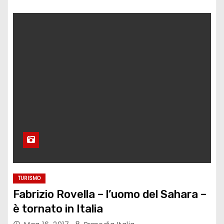
TURISMO
Fabrizio Rovella – l’uomo del Sahara –
è tornato in Italia