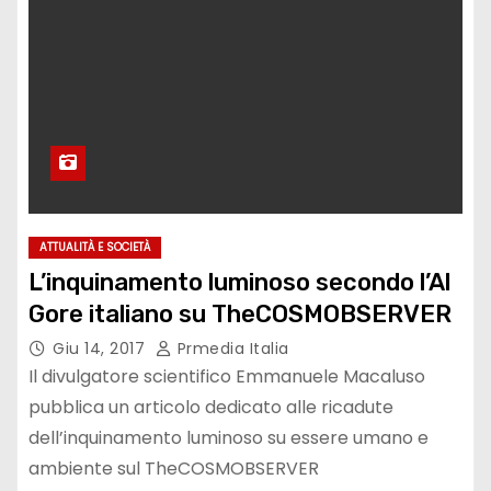
ATTUALITÀ E SOCIETÀ
L’inquinamento luminoso secondo l’Al
Gore italiano su TheCOSMOBSERVER
Giu 14, 2017
Prmedia Italia
Il divulgatore scientifico Emmanuele Macaluso
pubblica un articolo dedicato alle ricadute
dell’inquinamento luminoso su essere umano e
ambiente sul TheCOSMOBSERVER