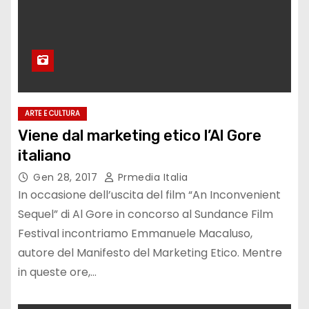
ARTE E CULTURA
Viene dal marketing etico l’Al Gore
italiano
Gen 28, 2017
Prmedia Italia
In occasione dell’uscita del film “An Inconvenient
Sequel” di Al Gore in concorso al Sundance Film
Festival incontriamo Emmanuele Macaluso,
autore del Manifesto del Marketing Etico. Mentre
in queste ore,…