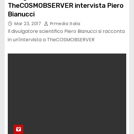
TheCOSMOBSERVER intervista Piero
Bianucci
Mar 23, 2017
Prmedia Italia
Il divulgatore scientifico Piero Bianucci si racconta
in un'intervista a TheCOSMOBSERVER