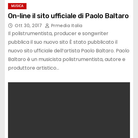
MUSICA
On-line il sito ufficiale di Paolo Baltaro
Ott 30, 2017
Prmedia Italia
Il polistrumentista, producer e songwriter
pubblica il suo nuovo sito È stato pubblicato il
nuovo sito ufficiale dell’artista Paolo Baltaro. Paolo
Baltaro è un musicista polistrumentista, autore e
produttore artistico…