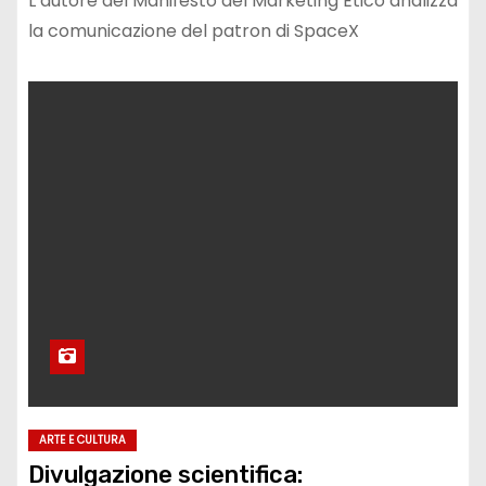
L’autore del Manifesto del Marketing Etico analizza
la comunicazione del patron di SpaceX
ARTE E CULTURA
Divulgazione scientifica: