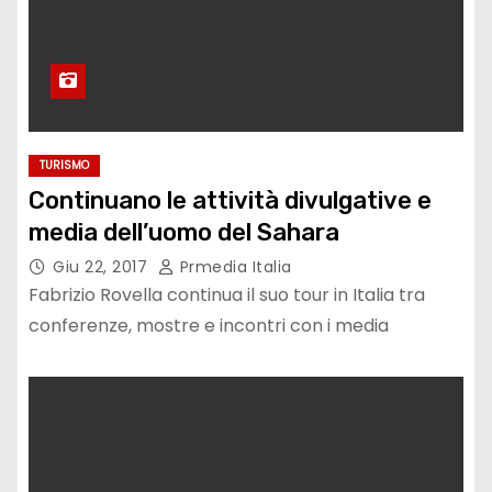
TURISMO
Continuano le attività divulgative e
media dell’uomo del Sahara
Giu 22, 2017
Prmedia Italia
Fabrizio Rovella continua il suo tour in Italia tra
conferenze, mostre e incontri con i media