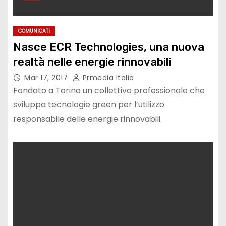
COMUNICATI
Nasce ECR Technologies, una nuova
realtà nelle energie rinnovabili
Mar 17, 2017
Prmedia Italia
Fondato a Torino un collettivo professionale che
sviluppa tecnologie green per l’utilizzo
responsabile delle energie rinnovabili.