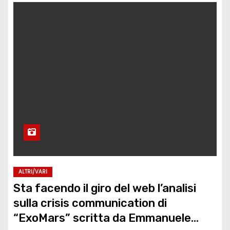
ALTRI/VARI
Sta facendo il giro del web l’analisi
sulla crisis communication di
“ExoMars” scritta da Emmanuele