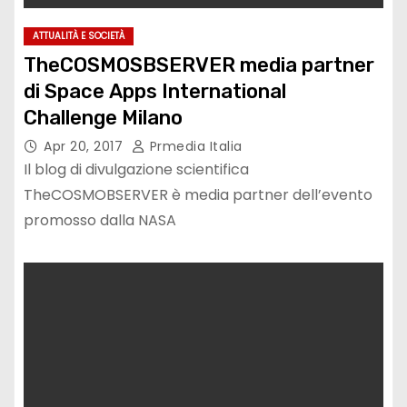
ATTUALITÀ E SOCIETÀ
TheCOSMOSBSERVER media partner
di Space Apps International
Challenge Milano
Apr 20, 2017
Prmedia Italia
Il blog di divulgazione scientifica
TheCOSMOBSERVER è media partner dell’evento
promosso dalla NASA