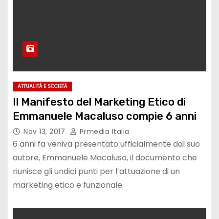
ATTUALITÀ E SOCIETÀ
Il Manifesto del Marketing Etico di
Emmanuele Macaluso compie 6 anni
Nov 13, 2017
Prmedia Italia
6 anni fa veniva presentato ufficialmente dal suo
autore, Emmanuele Macaluso, il documento che
riunisce gli undici punti per l’attuazione di un
marketing etico e funzionale.