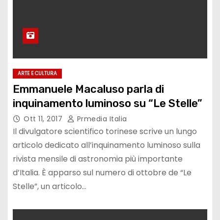
ARTE E CULTURA
Emmanuele Macaluso parla di
inquinamento luminoso su “Le Stelle”
Ott 11, 2017
Prmedia Italia
Il divulgatore scientifico torinese scrive un lungo
articolo dedicato all’inquinamento luminoso sulla
rivista mensile di astronomia più importante
d’Italia. È apparso sul numero di ottobre de “Le
Stelle”, un articolo…