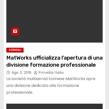
AZIENDALI
MatWorks ufficializza l’apertura di una
divisione formazione professionale
Ago 3, 2016
Prmedia Italia
La società multiservizi torinese MatWorks apre
una divisione dedicata alla formazione
professionale.