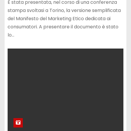
È stata presentata, nel corso di una conferenza
stampa svoltasi a Torino, la versione semplificata
del Manifesto del Marketing Etico dedicata ai
consumatori. A presentare il documento è stato
lo…