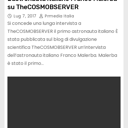
su TheCOSMOBSERVER
Lug 7, 2017
Prmedia Italia
Si concede una lunga intervista a
TheCOSMOBSERVER il primo astronauta italiano È
stata pubblicata sul blog di divulgazione
scientifica TheCOSMOBSERVER un’intervista
dell’astronauta italiano Franco Malerba. Malerba
è stato il primo…