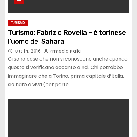
TURISMO
Turismo: Fabrizio Rovella – è torinese
l’uomo del Sahara
Ott 14, 2016
Prmedia Italia
Ci sono cose che non si conoscono anche quando
queste si verificano accanto a noi. Chi potrebbe
immaginare che a Torino, prima capitale d’Italia,
sia nato e viva (per parte…