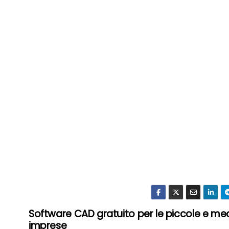
Software CAD gratuito per le piccole e me
imprese