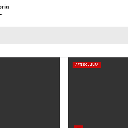
oria
ARTE E CULTURA