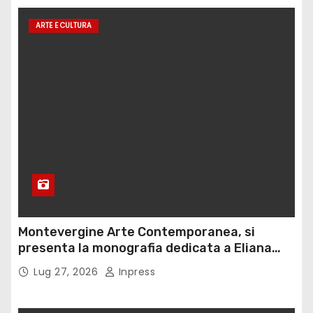
ARTE E CULTURA
Montevergine Arte Contemporanea, si
presenta la monografia dedicata a Eliana
Adorno
Lug 27, 2026
Inpress