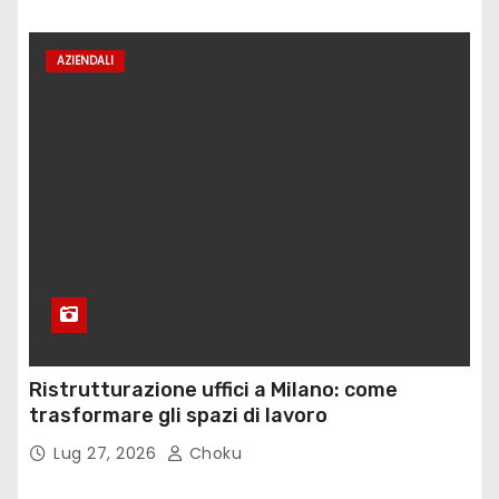
AZIENDALI
Ristrutturazione uffici a Milano: come
trasformare gli spazi di lavoro
Lug 27, 2026
Choku