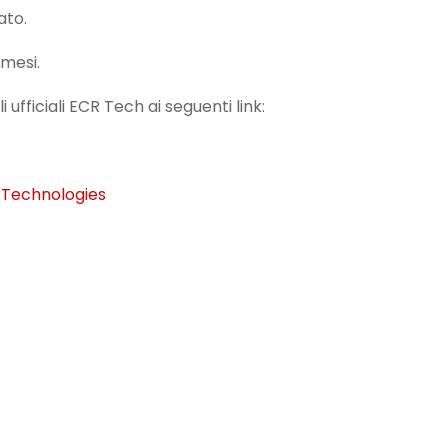
ato.
 mesi.
 ufficiali ECR Tech ai seguenti link:
Technologies