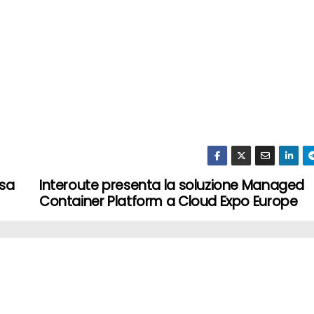
asa
Interoute presenta la soluzione Managed
Container Platform a Cloud Expo Europe