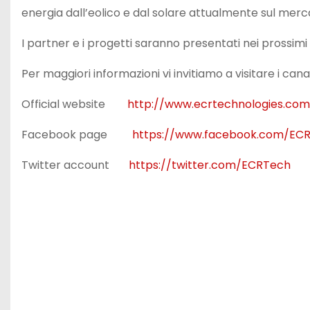
energia dall’eolico e dal solare attualmente sul merc
I partner e i progetti saranno presentati nei prossimi
Per maggiori informazioni vi invitiamo a visitare i canali
Official website
http://www.ecrtechnologies.com
Facebook page
https://www.facebook.com/ECR
Twitter account
https://twitter.com/ECRTech