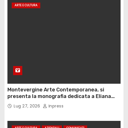
ARTE E CULTURA
Montevergine Arte Contemporanea, si
presenta la monografia dedicata a Eliana
Adorno
Lug 27, 2026
Inpress