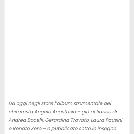
Da oggi negli store l’album strumentale del
chitarrista Angelo Anastasio – già al fianco di
Andrea Bocelli, Gerardina Trovato, Laura Pausini
e Renato Zero – e pubblicato sotto le insegne