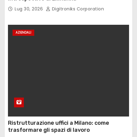
Lug 30, 2026
Digitroniks Corporation
AZIENDALI
Ristrutturazione uffici a Milano: come
trasformare gli spazi di lavoro