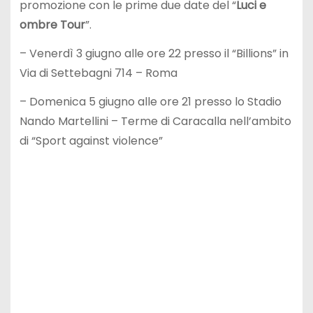
promozione con le prime due date del “
Luci e
ombre Tour
”.
– Venerdì 3 giugno alle ore 22 presso il “Billions” in
Via di Settebagni 714 – Roma
– Domenica 5 giugno alle ore 21 presso lo Stadio
Nando Martellini – Terme di Caracalla nell’ambito
di “Sport against violence”