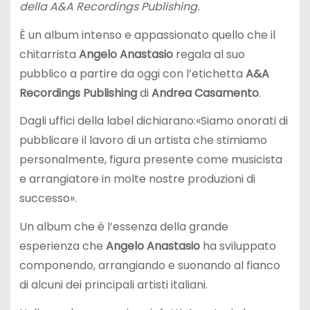
della A&A Recordings Publishing.
È un album intenso e appassionato quello che il
chitarrista
Angelo Anastasio
regala al suo
pubblico a partire da oggi con l’etichetta
A&A
Recordings Publishing
di
Andrea Casamento
.
Dagli uffici della label dichiarano:«Siamo onorati di
pubblicare il lavoro di un artista che stimiamo
personalmente, figura presente come musicista
e arrangiatore in molte nostre produzioni di
successo».
Un album che è l’essenza della grande
esperienza che
Angelo Anastasio
ha sviluppato
componendo, arrangiando e suonando al fianco
di alcuni dei principali artisti italiani.