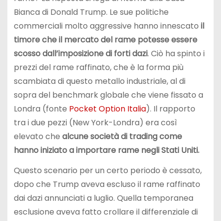
Bianca di Donald Trump. Le sue politiche
commerciali molto aggressive hanno innescato
il
timore che il mercato del rame potesse essere
scosso dall’imposizione di forti dazi
. Ciò ha spinto i
prezzi del rame raffinato, che è la forma più
scambiata di questo metallo industriale, al di
sopra del benchmark globale che viene fissato a
Londra (fonte
Pocket Option Italia
). Il rapporto
tra i due pezzi (New York-Londra) era così
elevato che
alcune società di trading come
hanno iniziato a importare rame negli Stati Uniti.
Questo scenario per un certo periodo è cessato,
dopo che Trump aveva escluso il rame raffinato
dai dazi annunciati a luglio. Quella temporanea
esclusione aveva fatto crollare il differenziale di