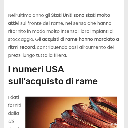
Nell’ultimo anno
gli Stati Uniti sono stati molto
attivi
sul fronte del rame, nel senso che hanno
rifornito in modo molto intenso i loro impianti di
stoccaggio. Gli
acquisti di rame hanno marciato a
ritmi record
, contribuendo così all’aumento dei
prezzi lungo tutta la filiera.
I numeri USA
sull’acquisto di rame
I dati
forniti
dalla
US