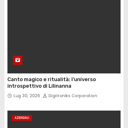
Canto magico e ritualità: l’universo
introspettivo di Lilinanna
Lug 30, 2026
Digitroniks Corporation
AZIENDALI