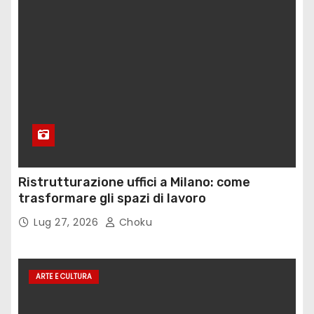
Ristrutturazione uffici a Milano: come
trasformare gli spazi di lavoro
Lug 27, 2026
Choku
ARTE E CULTURA