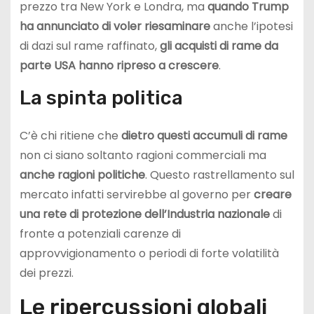
prezzo tra New York e Londra, ma
quando Trump
ha annunciato di voler riesaminare
anche l’ipotesi
di dazi sul rame raffinato,
gli acquisti di rame da
parte USA hanno ripreso a crescere
.
La spinta politica
C’è chi ritiene che
dietro questi accumuli di rame
non ci siano soltanto ragioni commerciali ma
anche ragioni politiche
. Questo rastrellamento sul
mercato infatti servirebbe al governo per
creare
una rete di protezione dell’Industria nazionale
di
fronte a potenziali carenze di
approvvigionamento o periodi di forte volatilità
dei prezzi.
Le ripercussioni globali