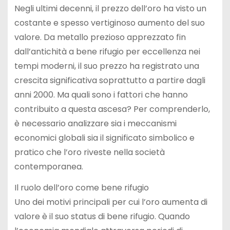
Negli ultimi decenni, il prezzo dell’oro ha visto un
costante e spesso vertiginoso aumento del suo
valore. Da metallo prezioso apprezzato fin
dall’antichità a bene rifugio per eccellenza nei
tempi moderni, il suo prezzo ha registrato una
crescita significativa soprattutto a partire dagli
anni 2000. Ma quali sono i fattori che hanno
contribuito a questa ascesa? Per comprenderlo,
è necessario analizzare sia i meccanismi
economici globali sia il significato simbolico e
pratico che l’oro riveste nella società
contemporanea.
Il ruolo dell’oro come bene rifugio
Uno dei motivi principali per cui l’oro aumenta di
valore è il suo status di bene rifugio. Quando