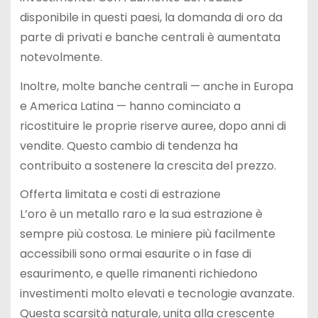
disponibile in questi paesi, la domanda di oro da
parte di privati e banche centrali è aumentata
notevolmente.
Inoltre, molte banche centrali — anche in Europa
e America Latina — hanno cominciato a
ricostituire le proprie riserve auree, dopo anni di
vendite. Questo cambio di tendenza ha
contribuito a sostenere la crescita del prezzo.
Offerta limitata e costi di estrazione
L’oro è un metallo raro e la sua estrazione è
sempre più costosa. Le miniere più facilmente
accessibili sono ormai esaurite o in fase di
esaurimento, e quelle rimanenti richiedono
investimenti molto elevati e tecnologie avanzate.
Questa scarsità naturale, unita alla crescente