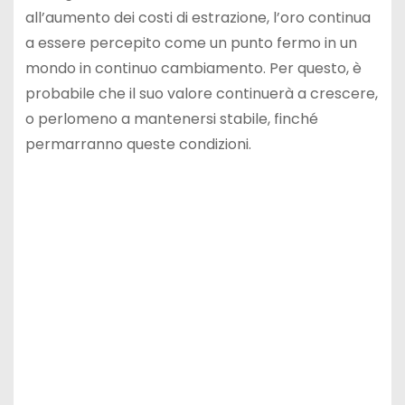
all’aumento dei costi di estrazione, l’oro continua
a essere percepito come un punto fermo in un
mondo in continuo cambiamento. Per questo, è
probabile che il suo valore continuerà a crescere,
o perlomeno a mantenersi stabile, finché
permarranno queste condizioni.