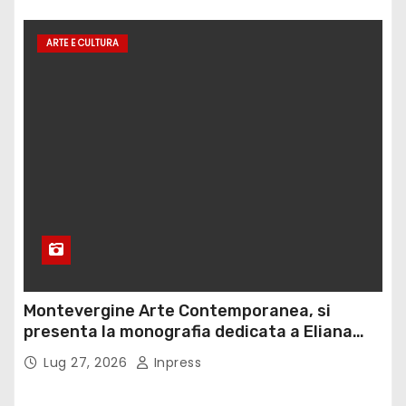
ARTE E CULTURA
Montevergine Arte Contemporanea, si
presenta la monografia dedicata a Eliana
Adorno
Lug 27, 2026
Inpress