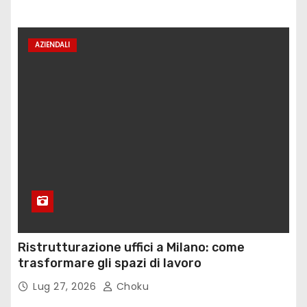
AZIENDALI
Ristrutturazione uffici a Milano: come
trasformare gli spazi di lavoro
Lug 27, 2026
Choku