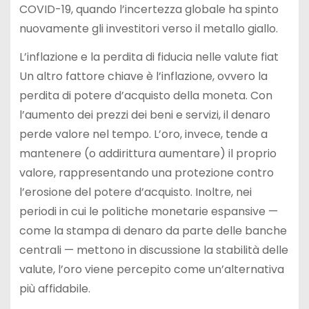
COVID-19, quando l’incertezza globale ha spinto
nuovamente gli investitori verso il metallo giallo.
L’inflazione e la perdita di fiducia nelle valute fiat
Un altro fattore chiave è l’inflazione, ovvero la
perdita di potere d’acquisto della moneta. Con
l’aumento dei prezzi dei beni e servizi, il denaro
perde valore nel tempo. L’oro, invece, tende a
mantenere (o addirittura aumentare) il proprio
valore, rappresentando una protezione contro
l’erosione del potere d’acquisto. Inoltre, nei
periodi in cui le politiche monetarie espansive —
come la stampa di denaro da parte delle banche
centrali — mettono in discussione la stabilità delle
valute, l’oro viene percepito come un’alternativa
più affidabile.