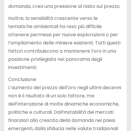
domanda, crea una pressione al rialzo sul prezzo.
Inoltre, la sensibilità crescente verso le
tematiche ambientali ha reso più difficile
ottenere permessi per nuove esplorazioni o per
l’ampliamento delle miniere esistenti. Tutti questi
fattori contribuiscono a mantenere l’oro in una
posizione privilegiata nel panorama degli
investimenti.
Conclusione
L’aumento del prezzo dell’oro negli ultimi decenni
non è il risultato di un solo fattore, ma
dell’interazione di molte dinamiche economiche,
politiche e culturali. Dall’instabilità dei mercati
finanziari alla crescita della domanda nei paesi
emergenti, dalla sfiducia nelle valute tradizionali