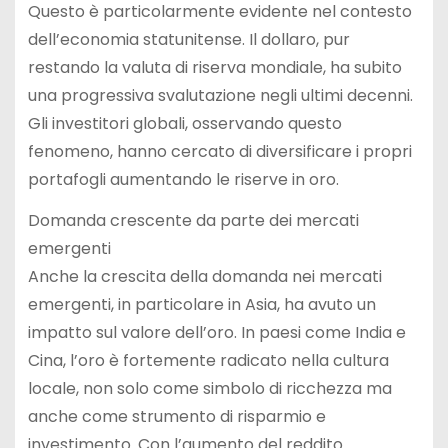
Questo è particolarmente evidente nel contesto
dell’economia statunitense. Il dollaro, pur
restando la valuta di riserva mondiale, ha subito
una progressiva svalutazione negli ultimi decenni.
Gli investitori globali, osservando questo
fenomeno, hanno cercato di diversificare i propri
portafogli aumentando le riserve in oro.
Domanda crescente da parte dei mercati
emergenti
Anche la crescita della domanda nei mercati
emergenti, in particolare in Asia, ha avuto un
impatto sul valore dell’oro. In paesi come India e
Cina, l’oro è fortemente radicato nella cultura
locale, non solo come simbolo di ricchezza ma
anche come strumento di risparmio e
investimento. Con l’aumento del reddito