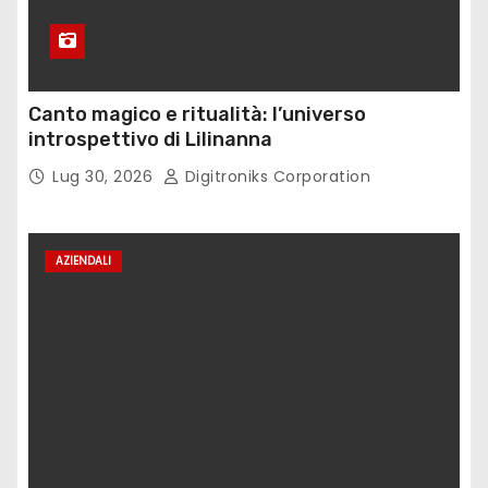
Canto magico e ritualità: l’universo
introspettivo di Lilinanna
Lug 30, 2026
Digitroniks Corporation
AZIENDALI