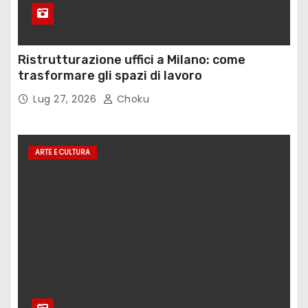
Ristrutturazione uffici a Milano: come
trasformare gli spazi di lavoro
Lug 27, 2026
Choku
ARTE E CULTURA