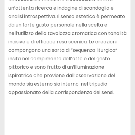
un’attenta ricerca e indagine di scandaglio e
analisi introspettiva. Il senso estetico è permeato
da un forte gusto personale nella scelta e
nell’utilizzo della tavolozza cromatica con tonalità
incisive e di efficace resa scenica. Le creazioni
compongono una sorta di “sequenza liturgica”
insita nel compimento dell’atto e del gesto
pittorico e sono frutto di un’illuminazione
ispiratrice che proviene dall’osservazione del
mondo sia esterno sia interno, nel tripudio
appassionato della corrispondenza dei sensi.