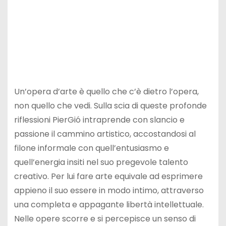
Un’opera d’arte è quello che c’è dietro l’opera,
non quello che vedi. Sulla scia di queste profonde
riflessioni PierGió intraprende con slancio e
passione il cammino artistico, accostandosi al
filone informale con quell’entusiasmo e
quell’energia insiti nel suo pregevole talento
creativo. Per lui fare arte equivale ad esprimere
appieno il suo essere in modo intimo, attraverso
una completa e appagante libertà intellettuale.
Nelle opere scorre e si percepisce un senso di