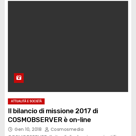
ATTUALITÀ E SOCIETÀ
Il bilancio di missione 2017 di
COSMOBSERVER è on-line
Gen 10, 2018
Cosmosmedia