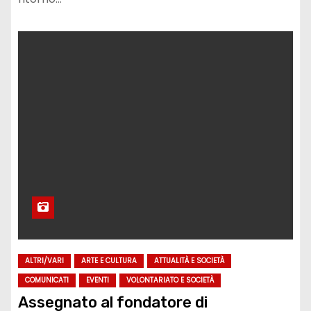
ALTRI/VARI
ARTE E CULTURA
ATTUALITÀ E SOCIETÀ
COMUNICATI
EVENTI
VOLONTARIATO E SOCIETÀ
Assegnato al fondatore di