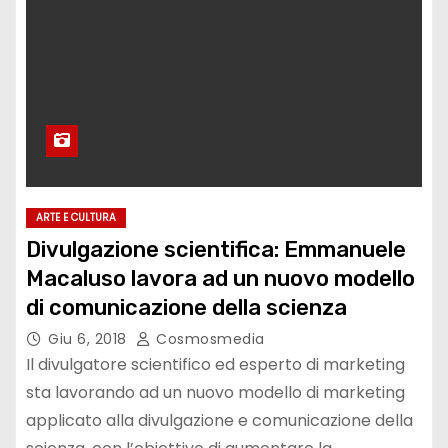
ARTE E CULTURA
Divulgazione scientifica: Emmanuele
Macaluso lavora ad un nuovo modello
di comunicazione della scienza
Giu 6, 2018
Cosmosmedia
Il divulgatore scientifico ed esperto di marketing
sta lavorando ad un nuovo modello di marketing
applicato alla divulgazione e comunicazione della