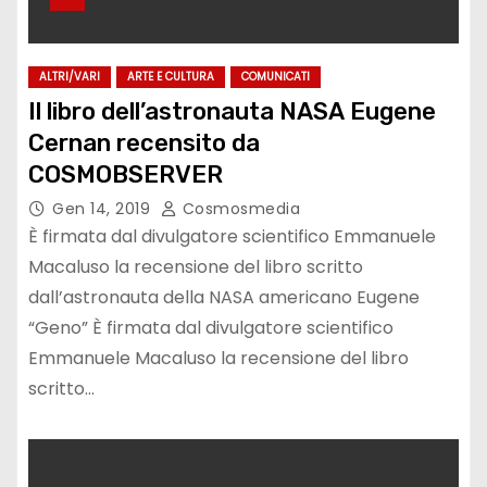
ALTRI/VARI
ARTE E CULTURA
COMUNICATI
Il libro dell’astronauta NASA Eugene
Cernan recensito da
COSMOBSERVER
Gen 14, 2019
Cosmosmedia
È firmata dal divulgatore scientifico Emmanuele
Macaluso la recensione del libro scritto
dall’astronauta della NASA americano Eugene
“Geno” È firmata dal divulgatore scientifico
Emmanuele Macaluso la recensione del libro
scritto…