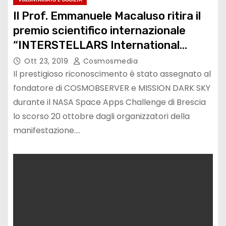
Il Prof. Emmanuele Macaluso ritira il
premio scientifico internazionale
“INTERSTELLARS International
Award”
Ott 23, 2019
Cosmosmedia
Il prestigioso riconoscimento è stato assegnato al
fondatore di COSMOBSERVER e MISSION DARK SKY
durante il NASA Space Apps Challenge di Brescia
lo scorso 20 ottobre dagli organizzatori della
manifestazione.…