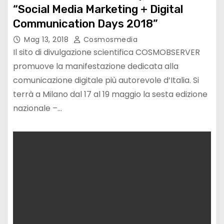
“Social Media Marketing + Digital
Communication Days 2018”
Mag 13, 2018
Cosmosmedia
Il sito di divulgazione scientifica COSMOBSERVER
promuove la manifestazione dedicata alla
comunicazione digitale più autorevole d’Italia. Si
terrà a Milano dal 17 al 19 maggio la sesta edizione
nazionale –…