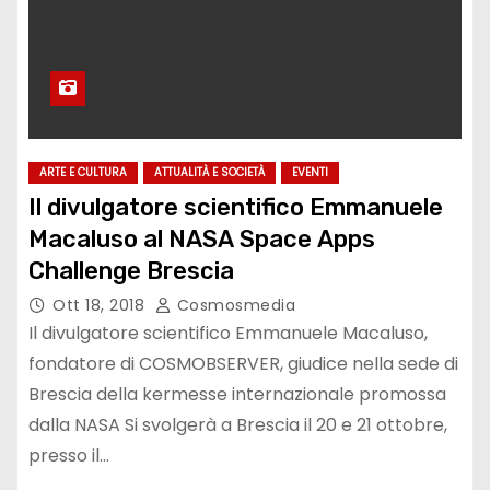
ARTE E CULTURA
ATTUALITÀ E SOCIETÀ
EVENTI
Il divulgatore scientifico Emmanuele
Macaluso al NASA Space Apps
Challenge Brescia
Ott 18, 2018
Cosmosmedia
Il divulgatore scientifico Emmanuele Macaluso,
fondatore di COSMOBSERVER, giudice nella sede di
Brescia della kermesse internazionale promossa
dalla NASA Si svolgerà a Brescia il 20 e 21 ottobre,
presso il…