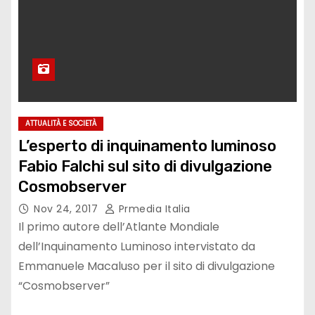
ATTUALITÀ E SOCIETÀ
L’esperto di inquinamento luminoso
Fabio Falchi sul sito di divulgazione
Cosmobserver
Nov 24, 2017
Prmedia Italia
Il primo autore dell’Atlante Mondiale
dell’Inquinamento Luminoso intervistato da
Emmanuele Macaluso per il sito di divulgazione
“Cosmobserver”