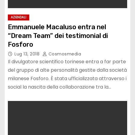
AZIENDALI
Emmanuele Macaluso entra nel
“Dream Team” dei testimonial di
Fosforo
Lug 13, 2018
Cosmosmedia
Il divulgatore scientifico torinese entra a far parte
del gruppo di alte personalità gestite dalla società
milanese Fosforo. È stata ufficializzata attraverso i
social la nascita della collaborazione tra la…