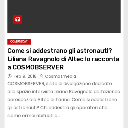
COMUNICATI
Come si addestrano gli astronauti?
Liliana Ravagnolo di Altec lo racconta
a COSMOBSERVER
Feb 9, 2018
Cosmosmedia
COSMOBSERVER, il sito di divulgazione dedicato
allo spazio intervista Liliana Ravagnolo dell’azienda
aerospaziale Altec di Torino. Come si addestrano
gli astronauti? Chi addestra gli operatori che
siamo ormai abituati a…