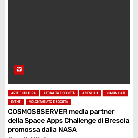
ARTE E CULTURA
ATTUALITÀ E SOCIETÀ
AZIENDALI
COMUNICATI
EVENTI
VOLONTARIATO E SOCIETÀ
COSMOSBSERVER media partner
della Space Apps Challenge di Brescia
promossa dalla NASA