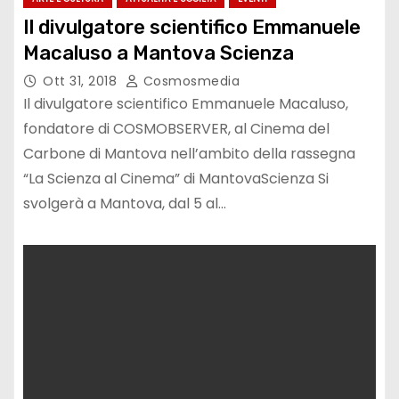
Il divulgatore scientifico Emmanuele
Macaluso a Mantova Scienza
Ott 31, 2018
Cosmosmedia
Il divulgatore scientifico Emmanuele Macaluso,
fondatore di COSMOBSERVER, al Cinema del
Carbone di Mantova nell’ambito della rassegna
“La Scienza al Cinema” di MantovaScienza Si
svolgerà a Mantova, dal 5 al…