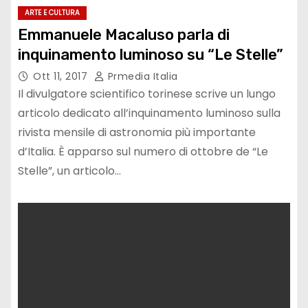
ARTE E CULTURA
Emmanuele Macaluso parla di
inquinamento luminoso su “Le Stelle”
Ott 11, 2017
Prmedia Italia
Il divulgatore scientifico torinese scrive un lungo
articolo dedicato all’inquinamento luminoso sulla
rivista mensile di astronomia più importante
d’Italia. È apparso sul numero di ottobre de “Le
Stelle”, un articolo…