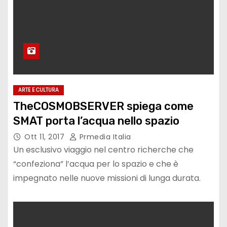
ARTE E CULTURA
TheCOSMOBSERVER spiega come
SMAT porta l’acqua nello spazio
Ott 11, 2017
Prmedia Italia
Un esclusivo viaggio nel centro richerche che
“confeziona” l’acqua per lo spazio e che è
impegnato nelle nuove missioni di lunga durata.