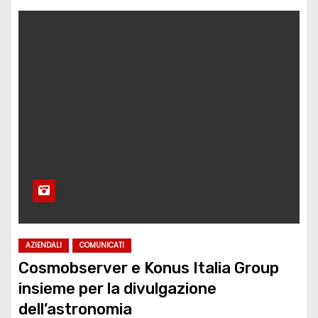
AZIENDALI
COMUNICATI
Cosmobserver e Konus Italia Group
insieme per la divulgazione
dell’astronomia