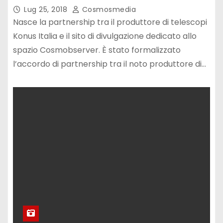
Lug 25, 2018
Cosmosmedia
Nasce la partnership tra il produttore di telescopi
Konus Italia e il sito di divulgazione dedicato allo
spazio Cosmobserver. È stato formalizzato
l’accordo di partnership tra il noto produttore di…