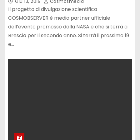
Giu 13, 2019
Cosmosmedia
Il progetto di divulgazione scientifica
COSMOBSERVER è media partner ufficiale
dell’evento promosso dalla NASA e che si terrà a
Brescia per il secondo anno. Si terrà il prossimo 19
e…