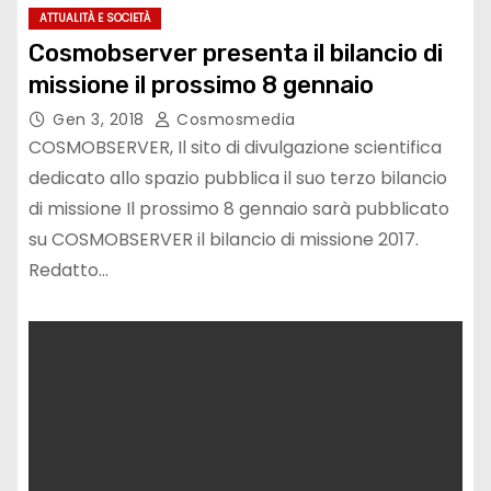
ATTUALITÀ E SOCIETÀ
Cosmobserver presenta il bilancio di
missione il prossimo 8 gennaio
Gen 3, 2018
Cosmosmedia
COSMOBSERVER, Il sito di divulgazione scientifica
dedicato allo spazio pubblica il suo terzo bilancio
di missione Il prossimo 8 gennaio sarà pubblicato
su COSMOBSERVER il bilancio di missione 2017.
Redatto…