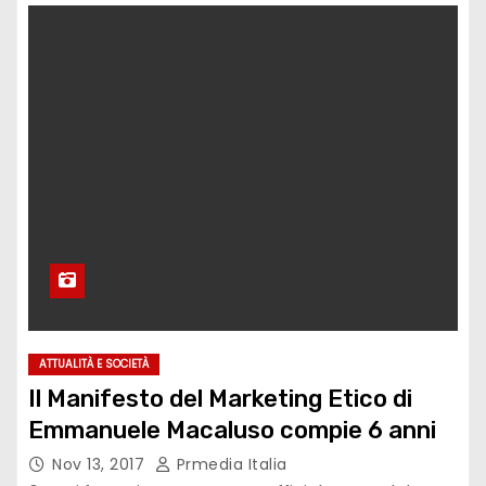
ATTUALITÀ E SOCIETÀ
Il Manifesto del Marketing Etico di
Emmanuele Macaluso compie 6 anni
Nov 13, 2017
Prmedia Italia