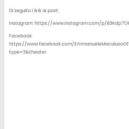
Di seguito i link ai post:
Instagram: https://www.instagram.com/p/B3Kdp7O
Facebook:
https://www.facebook.com/EmmanueleMacalusoOff
type=3&theater