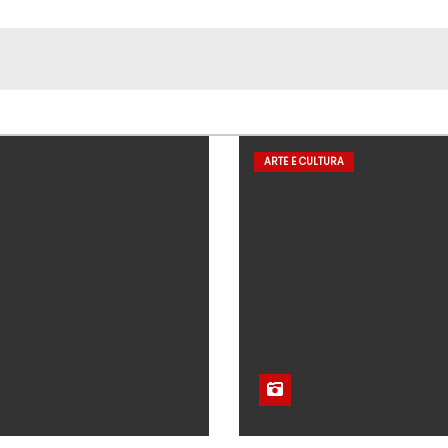
ARTE E CULTURA