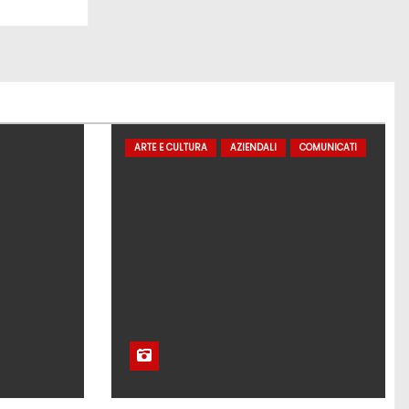
ARTE E CULTURA
AZIENDALI
COMUNICATI