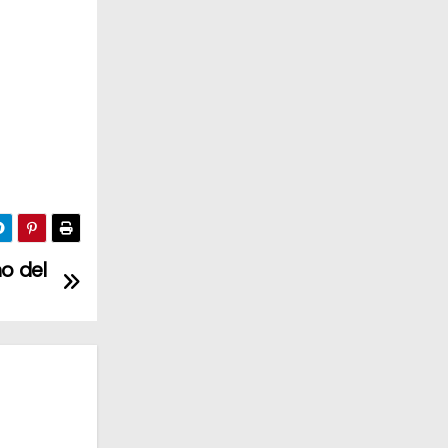
no del