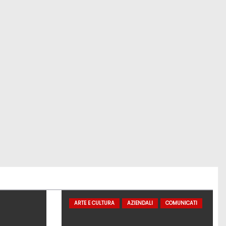
ARTE E CULTURA
AZIENDALI
COMUNICATI