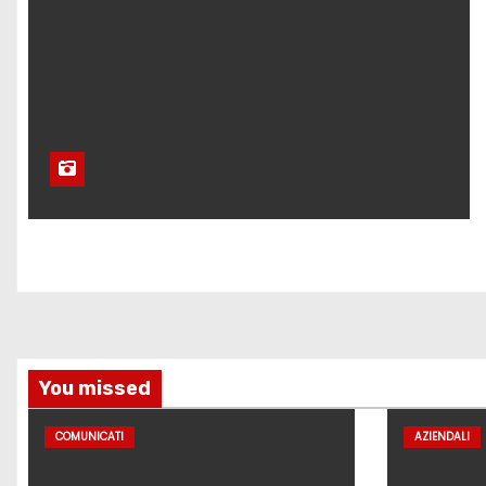
You missed
COMUNICATI
AZIENDALI