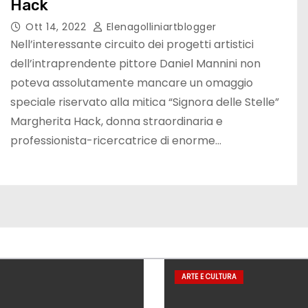
Hack
Ott 14, 2022
Elenagolliniartblogger
Nell’interessante circuito dei progetti artistici
dell’intraprendente pittore Daniel Mannini non
poteva assolutamente mancare un omaggio
speciale riservato alla mitica “Signora delle Stelle”
Margherita Hack, donna straordinaria e
professionista-ricercatrice di enorme…
ARTE E CULTURA