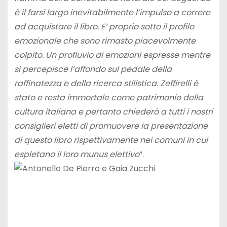
è il farsi largo inevitabilmente l’impulso a correre
ad acquistare il libro. E’ proprio sotto il profilo
emozionale che sono rimasto piacevolmente
colpito. Un profluvio di emozioni espresse mentre
si percepisce l’affondo sul pedale della
raffinatezza e della ricerca stilistica. Zeffirelli è
stato e resta immortale come patrimonio della
cultura italiana e pertanto chiederò a tutti i nostri
consiglieri eletti di promuovere la presentazione
di questo libro rispettivamente nei comuni in cui
espletano il loro munus elettivo
“.