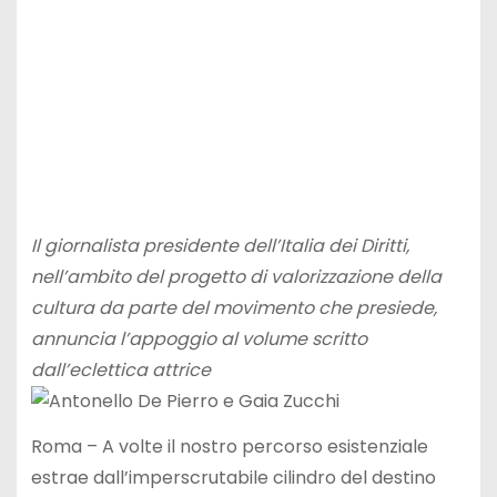
Il giornalista presidente dell’Italia dei Diritti,
nell’ambito del progetto di valorizzazione della
cultura da parte del movimento che presiede,
annuncia l’appoggio al volume scritto
dall’eclettica attrice
Roma – A volte il nostro percorso esistenziale
estrae dall’imperscrutabile cilindro del destino