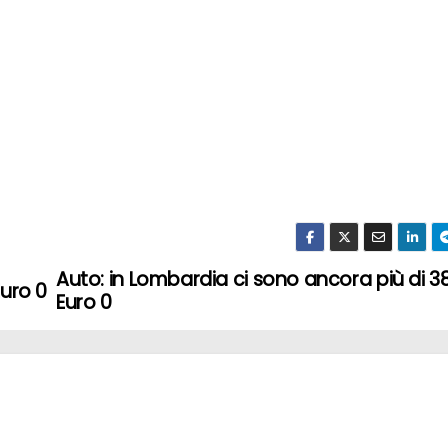
Auto: in Lombardia ci sono ancora più di 3
Euro 0
Euro 0