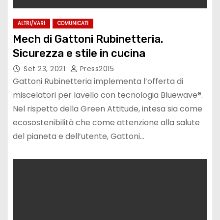
ALTRI/VARI
COMUNICATI
Mech di Gattoni Rubinetteria.
Sicurezza e stile in cucina
Set 23, 2021
Press2015
Gattoni Rubinetteria implementa l’offerta di
miscelatori per lavello con tecnologia Bluewave®.
Nel rispetto della Green Attitude, intesa sia come
ecosostenibilità che come attenzione alla salute
del pianeta e dell’utente, Gattoni…