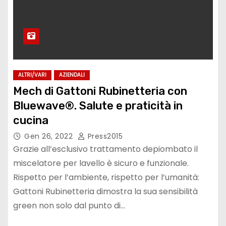
ALTRI/VARI
AZIENDALI
Mech di Gattoni Rubinetteria con
Bluewave®. Salute e praticità in
cucina
Gen 26, 2022
Press2015
Grazie all’esclusivo trattamento depiombato il
miscelatore per lavello è sicuro e funzionale.
Rispetto per l’ambiente, rispetto per l’umanità:
Gattoni Rubinetteria dimostra la sua sensibilità
green non solo dal punto di…