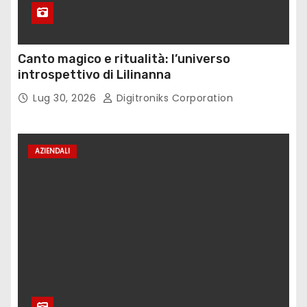
Canto magico e ritualità: l’universo
introspettivo di Lilinanna
Lug 30, 2026
Digitroniks Corporation
AZIENDALI