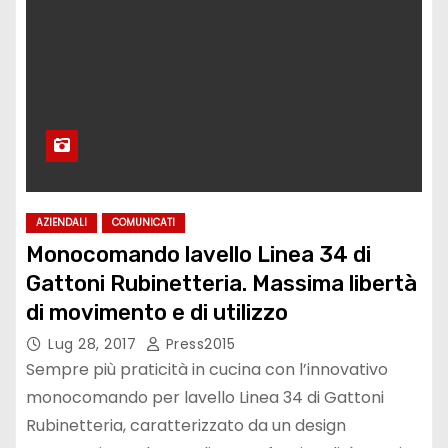
AZIENDALI
COMUNICATI
Monocomando lavello Linea 34 di
Gattoni Rubinetteria. Massima libertà
di movimento e di utilizzo
Lug 28, 2017
Press2015
Sempre più praticità in cucina con l’innovativo
monocomando per lavello Linea 34 di Gattoni
Rubinetteria, caratterizzato da un design