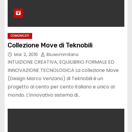
COMUNICATI
Collezione Move di Teknobili
Mar 2, 2016
Bluwommilano
INTUIZIONE CREATIVA, EQUILIBRIO FORMALE ED
INNOVAZIONE TECNOLOGICA La collezione Move
(Design Marco Venzano) di Teknobili è un
progetto al cento per cento italiano e unico al
mondo. L’innovativo sistema di…