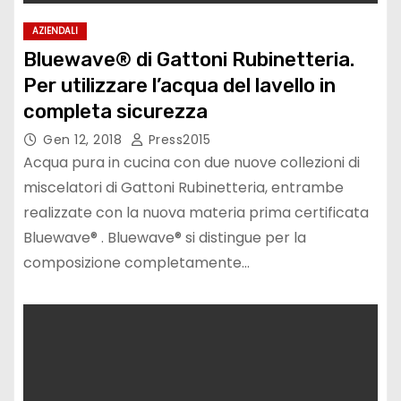
AZIENDALI
Bluewave® di Gattoni Rubinetteria.
Per utilizzare l’acqua del lavello in
completa sicurezza
Gen 12, 2018
Press2015
Acqua pura in cucina con due nuove collezioni di
miscelatori di Gattoni Rubinetteria, entrambe
realizzate con la nuova materia prima certificata
Bluewave® . Bluewave® si distingue per la
composizione completamente…