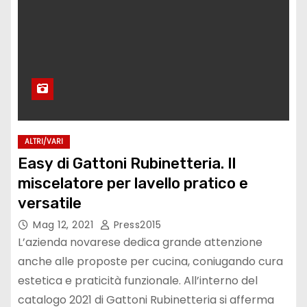
ALTRI/VARI
Easy di Gattoni Rubinetteria. Il
miscelatore per lavello pratico e
versatile
Mag 12, 2021
Press2015
L’azienda novarese dedica grande attenzione
anche alle proposte per cucina, coniugando cura
estetica e praticità funzionale. All’interno del
catalogo 2021 di Gattoni Rubinetteria si afferma