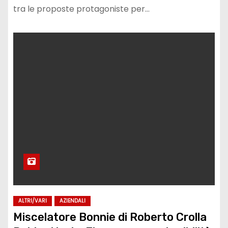
tra le proposte protagoniste per…
ALTRI/VARI
AZIENDALI
Miscelatore Bonnie di Roberto Crolla