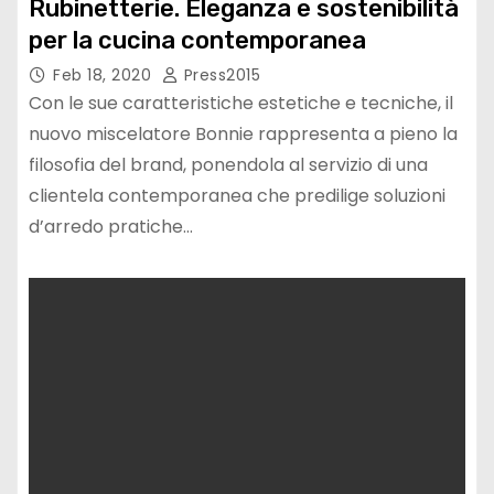
Rubinetterie. Eleganza e sostenibilità
per la cucina contemporanea
Feb 18, 2020
Press2015
Con le sue caratteristiche estetiche e tecniche, il
nuovo miscelatore Bonnie rappresenta a pieno la
filosofia del brand, ponendola al servizio di una
clientela contemporanea che predilige soluzioni
d’arredo pratiche…