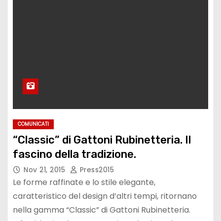
COMUNICATI
“Classic” di Gattoni Rubinetteria. Il
fascino della tradizione.
Nov 21, 2015
Press2015
Le forme raffinate e lo stile elegante,
caratteristico del design d’altri tempi, ritornano
nella gamma “Classic” di Gattoni Rubinetteria.