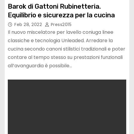
Barok di Gattoni Rubinetteria.
Equilibrio e sicurezza per la cucina
Feb 28, 2022
Press2015
Il nuovo miscelatore per lavello coniuga linee
classiche e tecnologia Unleaded. Arredare la
cucina secondo canoni stilistici tradizionali e poter
contare al tempo stesso su prestazioni funzionali
all’avanguardia è possibile…