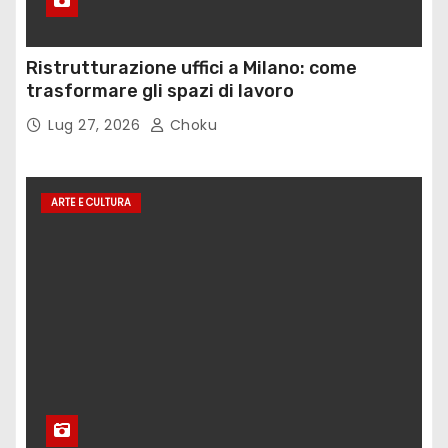
Ristrutturazione uffici a Milano: come
trasformare gli spazi di lavoro
Lug 27, 2026
Choku
ARTE E CULTURA