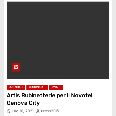
AZIENDALI
COMUNICATI
EVENTI
Artis Rubinetterie per il Novotel
Genova City
Dic 16, 2021
Press2015