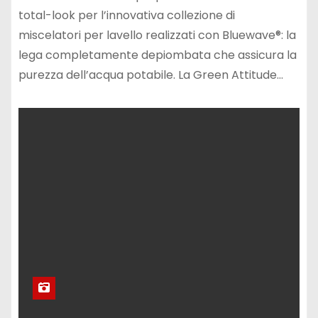
total-look per l’innovativa collezione di
miscelatori per lavello realizzati con Bluewave®: la
lega completamente depiombata che assicura la
purezza dell’acqua potabile. La Green Attitude…