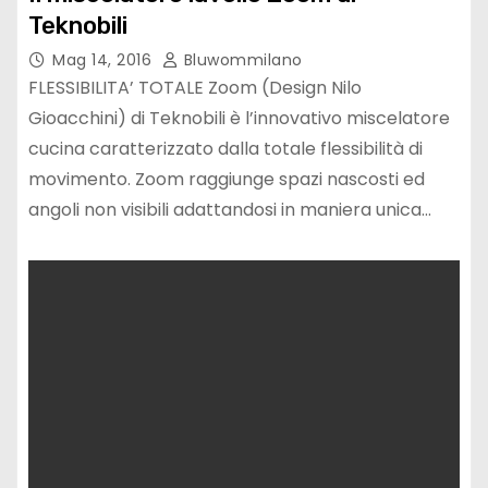
Teknobili
Mag 14, 2016
Bluwommilano
FLESSIBILITA’ TOTALE Zoom (Design Nilo
Gioacchini) di Teknobili è l’innovativo miscelatore
cucina caratterizzato dalla totale flessibilità di
movimento. Zoom raggiunge spazi nascosti ed
angoli non visibili adattandosi in maniera unica…