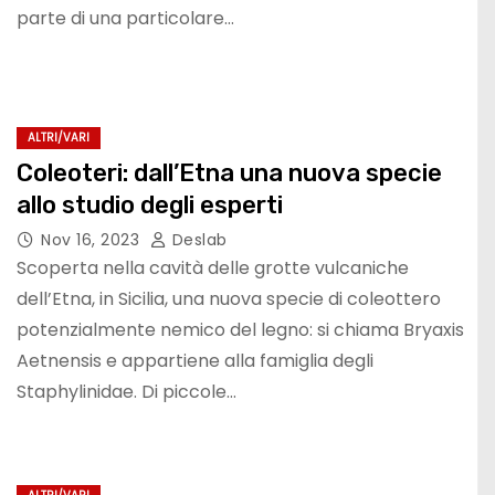
parte di una particolare…
ALTRI/VARI
Coleoteri: dall’Etna una nuova specie
allo studio degli esperti
Nov 16, 2023
Deslab
Scoperta nella cavità delle grotte vulcaniche
dell’Etna, in Sicilia, una nuova specie di coleottero
potenzialmente nemico del legno: si chiama Bryaxis
Aetnensis e appartiene alla famiglia degli
Staphylinidae. Di piccole…