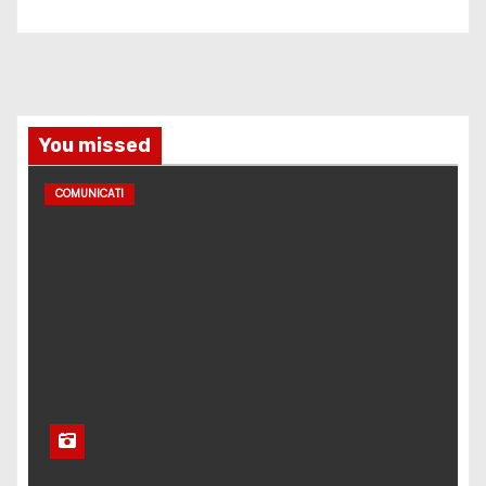
You missed
COMUNICATI