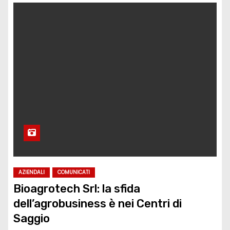
AZIENDALI
COMUNICATI
Bioagrotech Srl: la sfida
dell’agrobusiness è nei Centri di
Saggio