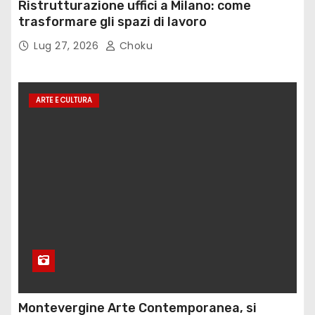
Ristrutturazione uffici a Milano: come
trasformare gli spazi di lavoro
Lug 27, 2026
Choku
ARTE E CULTURA
Montevergine Arte Contemporanea, si