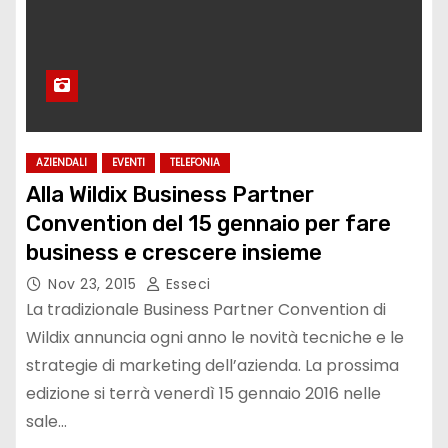
AZIENDALI
EVENTI
TELEFONIA
Alla Wildix Business Partner
Convention del 15 gennaio per fare
business e crescere insieme
Nov 23, 2015
Esseci
La tradizionale Business Partner Convention di
Wildix annuncia ogni anno le novità tecniche e le
strategie di marketing dell’azienda. La prossima
edizione si terrà venerdì 15 gennaio 2016 nelle
sale…