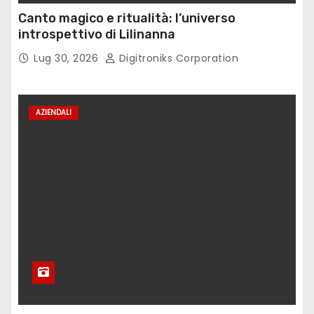
Canto magico e ritualità: l’universo
introspettivo di Lilinanna
Lug 30, 2026
Digitroniks Corporation
AZIENDALI