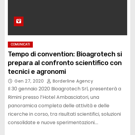
COMUNICATI
Tempo di convention: Bioagrotech si
prepara al confronto scientifico con
tecnici e agronomi
Gen 27, 2020
Borderline Agency
Il 30 gennaio 2020 Bioagrotech Srl, presenterà a
Rimini presso l’Hotel Ambasciatori, una
panoramica completa delle attività e delle
ricerche in corso, tra risultati scientifici, soluzioni
consolidate e nuove sperimentazioni.…