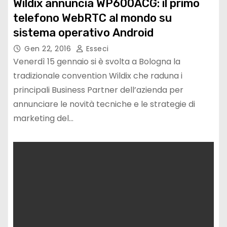
Wildix annuncia WP600ACG: il primo
telefono WebRTC al mondo su
sistema operativo Android
Gen 22, 2016
Esseci
Venerdì 15 gennaio si è svolta a Bologna la
tradizionale convention Wildix che raduna i
principali Business Partner dell’azienda per
annunciare le novità tecniche e le strategie di
marketing del…