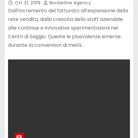
Ott 31, 2019
Borderline Agency
Dall’incremento del fatturato all’espansione della
rete vendita, dalla crescita dello staff aziendale
alle continue e innovative sperimentazioni nei
Centri di Saggio. Queste le plusvalenze emerse
durante la convention di metà…