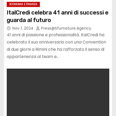
ECONOMIA E FINANZA
ItalCredi celebra 41 anni di successi e
guarda al futuro
Nov 1, 2024
Press@sfumature.agency
41 anni di passione e professionalità. ItalCredi ha
celebrato il suo anniversario con una Convention
di due giorni a Rimini che ha rafforzato il senso di
appartenenza al team e…