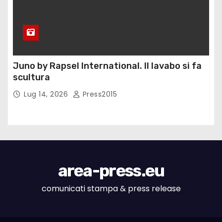
Juno by Rapsel International. Il lavabo si fa
scultura
Lug 14, 2026
Press2015
area-press.eu
comunicati stampa & press release