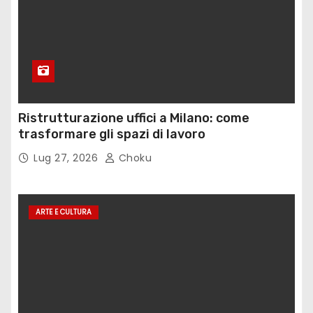
Ristrutturazione uffici a Milano: come
trasformare gli spazi di lavoro
Lug 27, 2026
Choku
ARTE E CULTURA