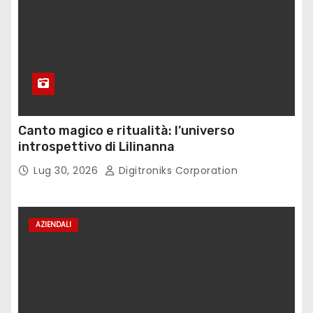
Canto magico e ritualità: l’universo
introspettivo di Lilinanna
Lug 30, 2026
Digitroniks Corporation
AZIENDALI