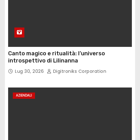
Canto magico e ritualità: l’universo
introspettivo di Lilinanna
Lug 30, 2026
Digitroniks Corporation
AZIENDALI