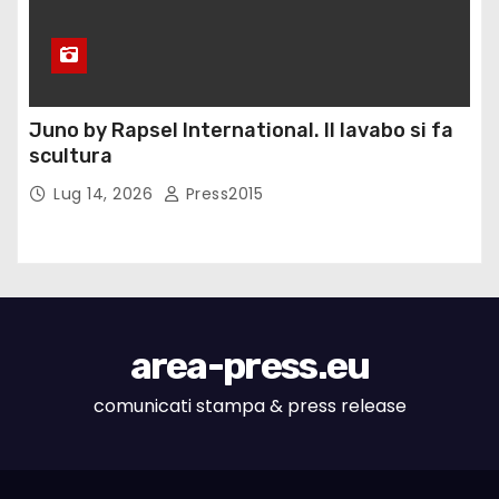
Juno by Rapsel International. Il lavabo si fa
scultura
Lug 14, 2026
Press2015
area-press.eu
comunicati stampa & press release