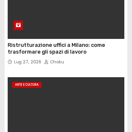
Ristrutturazione uffici a Milano: come
trasformare gli spazi di lavoro
Lug 27, 2026
Choku
ARTE E CULTURA