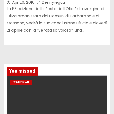
Apr 20, 2016
Dennyregau
La 5° edizione della Festa dell’Olio Extravergine di
Oliva organizzata dai Comuni di Barbarano e di
Mossano, vedrà la sua conclusione ufficiale giovedì
21 aprile con la “Serata scivolosa”, una…
You missed
COMUNICATI