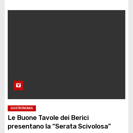
GASTRONOMIA
Le Buone Tavole dei Berici
presentano la “Serata Scivolosa”