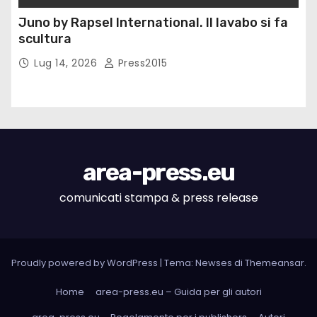
Juno by Rapsel International. Il lavabo si fa
scultura
Lug 14, 2026
Press2015
area-press.eu
comunicati stampa & press release
Proudly powered by WordPress
|
Tema: Newses di
Themeansar
.
Home
area-press.eu – Guida per gli autori