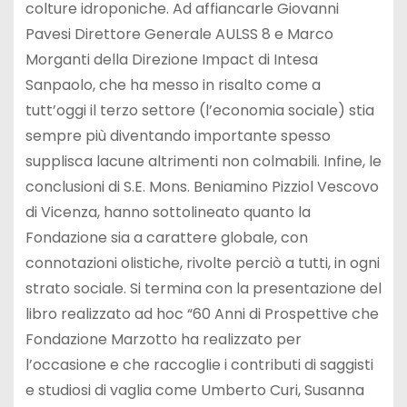
colture idroponiche. Ad affiancarle Giovanni
Pavesi Direttore Generale AULSS 8 e Marco
Morganti della Direzione Impact di Intesa
Sanpaolo, che ha messo in risalto come a
tutt’oggi il terzo settore (l’economia sociale) stia
sempre più diventando importante spesso
supplisca lacune altrimenti non colmabili. Infine, le
conclusioni di S.E. Mons. Beniamino Pizziol Vescovo
di Vicenza, hanno sottolineato quanto la
Fondazione sia a carattere globale, con
connotazioni olistiche, rivolte perciò a tutti, in ogni
strato sociale. Si termina con la presentazione del
libro realizzato ad hoc “60 Anni di Prospettive che
Fondazione Marzotto ha realizzato per
l’occasione e che raccoglie i contributi di saggisti
e studiosi di vaglia come Umberto Curi, Susanna