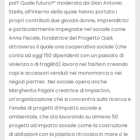
poi? Quale futuro?” moderata da Gian Antonio
Stella, all’interno della quale hanno portato i
propri contributi due giovani donne, imprenditrici
e particolarmente impegnate nel sociale come
Anna Fiscale, fondatrice del Progetto Quid,
attraverso il quale una cooperativa sociale (che
conta ad oggi 150 dipendenti con un passato di
violenza o di fragilità) lavora nel fashion creando
capi e accessori venduti nei monomarca o nei
negozi partner. Nel sociale opera anche
Margherita Pagani creatrice di Impacton,
un’organizzazione che si concentra sulla ricerca e
l’analisi di progetti d’impatto sociale e
ambientale, che sta lavorando su almeno 50
progetti ad impatto sociale come la costruzione
di abitazioni con la plastica ritrovata in mare o le