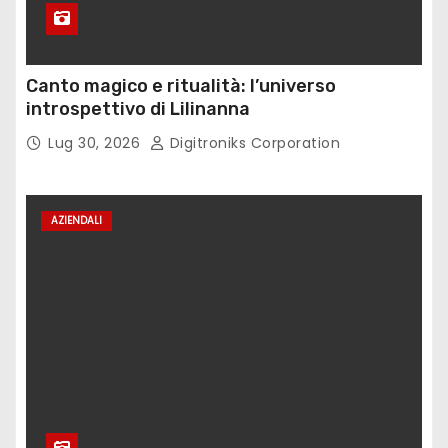
Canto magico e ritualità: l’universo
introspettivo di Lilinanna
Lug 30, 2026
Digitroniks Corporation
AZIENDALI