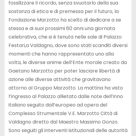
fossilizzare il ricordo, senza svuotarlo della sua
sostanza di etica e di premessa per il futuro, la
Fondazione Marzotto ha scelto di dedicare a se
stessa e ai suoi prossimi 60 anni una giornata
celebrativa, che si è tenuta nelle sale di Palazzo
Festari,a Valdagno, dove sono stati scanditi diversi
momenti che hanno rappresentato uno alla
volta, le diverse anime dell’Ente morale creato da
Gaetano Marzotto per poter lasciare libertà di
azione alle diverse attività che gravitavano
attorno al Gruppo Marzotto. La mattina ha visto
l’ingresso al Palazzo allietato dalle note dell’inno
italiano seguito dall’europeo ad opera del
Complesso Strumentale V.E. Marzotto Città di
Valdagno diretto dal Maestro Massimo Gonzo.
Sono seguiti gli interventi istituzionali delle autorità