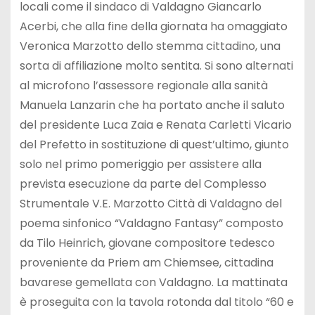
locali come il sindaco di Valdagno Giancarlo
Acerbi, che alla fine della giornata ha omaggiato
Veronica Marzotto dello stemma cittadino, una
sorta di affiliazione molto sentita. Si sono alternati
al microfono l’assessore regionale alla sanità
Manuela Lanzarin che ha portato anche il saluto
del presidente Luca Zaia e Renata Carletti Vicario
del Prefetto in sostituzione di quest’ultimo, giunto
solo nel primo pomeriggio per assistere alla
prevista esecuzione da parte del Complesso
Strumentale V.E. Marzotto Città di Valdagno del
poema sinfonico “Valdagno Fantasy” composto
da Tilo Heinrich, giovane compositore tedesco
proveniente da Priem am Chiemsee, cittadina
bavarese gemellata con Valdagno. La mattinata
è proseguita con la tavola rotonda dal titolo “60 e