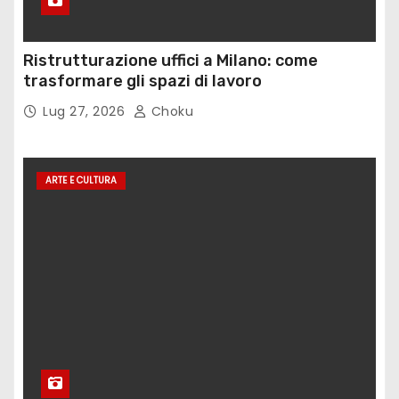
Ristrutturazione uffici a Milano: come
trasformare gli spazi di lavoro
Lug 27, 2026
Choku
ARTE E CULTURA