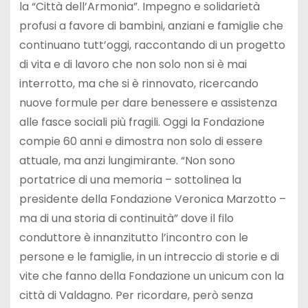
la “Città dell’Armonia”. Impegno e solidarietà
profusi a favore di bambini, anziani e famiglie che
continuano tutt’oggi, raccontando di un progetto
di vita e di lavoro che non solo non si è mai
interrotto, ma che si è rinnovato, ricercando
nuove formule per dare benessere e assistenza
alle fasce sociali più fragili. Oggi la Fondazione
compie 60 anni e dimostra non solo di essere
attuale, ma anzi lungimirante. “Non sono
portatrice di una memoria – sottolinea la
presidente della Fondazione Veronica Marzotto –
ma di una storia di continuità” dove il filo
conduttore è innanzitutto l’incontro con le
persone e le famiglie, in un intreccio di storie e di
vite che fanno della Fondazione un unicum con la
città di Valdagno. Per ricordare, però senza