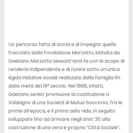
Un percorso fatto di storia e di impegno quello
tracciato dalla Fondazione Marzotto, istituita da
Gaetano Marzotto sessant’anni fa con lo scopo di
renderla indipendente e di riunire sotto un’unica
égida iniziative sociali realizzate dalla famiglia fin
dalla metà del 19° secolo. Nel 1866, infatti,
Gaetano senior promuove la costituzione a
Valdagno di una Società di Mutuo Soccorso, fra le
prime all’epoca, e il primo asilo nido, in seguito
sviluppate fino ad arrivare negli anni ‘30 alla
costruzione di una vera e propria “Città Sociale”,