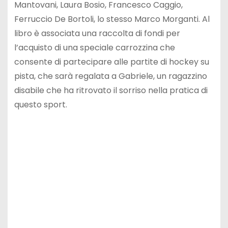
Mantovani, Laura Bosio, Francesco Caggio,
Ferruccio De Bortoli, lo stesso Marco Morganti. Al
libro è associata una raccolta di fondi per
l’acquisto di una speciale carrozzina che
consente di partecipare alle partite di hockey su
pista, che sarà regalata a Gabriele, un ragazzino
disabile che ha ritrovato il sorriso nella pratica di
questo sport.