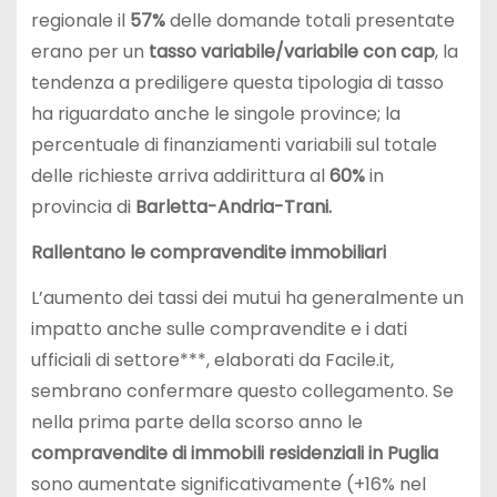
regionale il
57%
delle domande totali presentate
erano per un
tasso variabile/variabile con cap
, la
tendenza a prediligere questa tipologia di tasso
ha riguardato anche le singole province; la
percentuale di finanziamenti variabili sul totale
delle richieste arriva addirittura al
60%
in
provincia di
Barletta-Andria-Trani.
Rallentano le compravendite immobiliari
L’aumento dei tassi dei mutui ha generalmente un
impatto anche sulle compravendite e i dati
ufficiali di settore***, elaborati da Facile.it,
sembrano confermare questo collegamento. Se
nella prima parte della scorso anno le
compravendite di immobili residenziali in
Puglia
sono aumentate significativamente (+16% nel