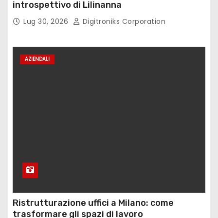
introspettivo di Lilinanna
Lug 30, 2026
Digitroniks Corporation
AZIENDALI
Ristrutturazione uffici a Milano: come
trasformare gli spazi di lavoro