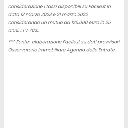
considerazione i tassi disponibili su Facile.it in
data 13 marzo 2023 e 21 marzo 2022
considerando un mutuo da 126.000 euro in 25
anni, LTV 70%.
*** Fonte: elaborazione Facile.it su dati provvisori
Osservatorio Immobiliare Agenzia delle Entrate.