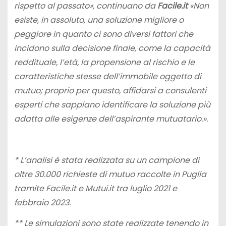
rispetto al passato»,
continuano da
Facile.it
«Non
esiste, in assoluto, una soluzione migliore o
peggiore in quanto ci sono diversi fattori che
incidono sulla decisione finale, come la capacità
reddituale, l’età, la propensione al rischio e le
caratteristiche stesse dell’immobile oggetto di
mutuo; proprio per questo, affidarsi a consulenti
esperti che sappiano identificare la soluzione più
adatta alle esigenze dell’aspirante mutuatario.».
*
L’analisi è stata realizzata su un campione di
oltre 30.000 richieste di mutuo raccolte in Puglia
tramite Facile.it e Mutui.it tra luglio 2021 e
febbraio 2023.
** Le simulazioni sono state realizzate tenendo in