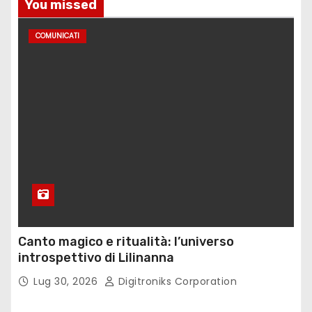
You missed
COMUNICATI
Canto magico e ritualità: l’universo
introspettivo di Lilinanna
Lug 30, 2026
Digitroniks Corporation