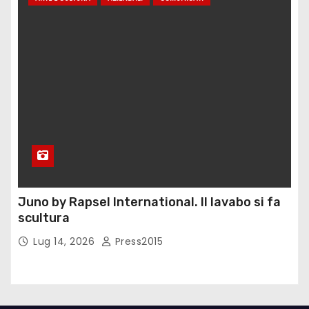
Juno by Rapsel International. Il lavabo si fa
scultura
Lug 14, 2026
Press2015