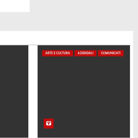
ARTE E CULTURA
AZIENDALI
COMUNICATI