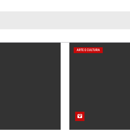
ARTE E CULTURA