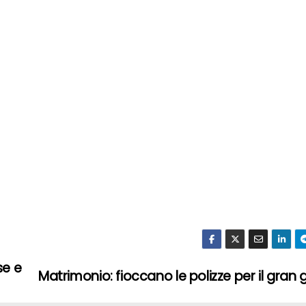
se e
Matrimonio: fioccano le polizze per il gran 