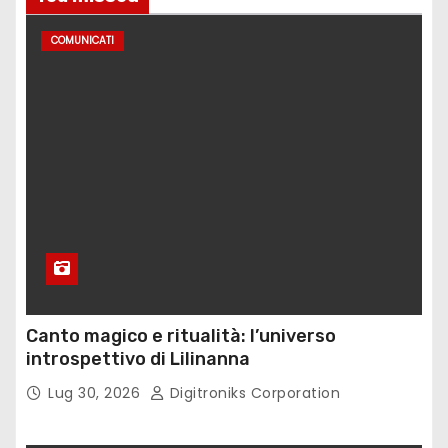
COMUNICATI
Canto magico e ritualità: l’universo
introspettivo di Lilinanna
Lug 30, 2026
Digitroniks Corporation