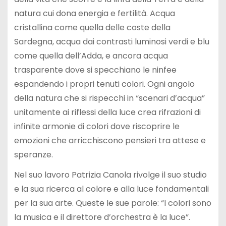
natura cui dona energia e fertilità. Acqua
cristallina come quella delle coste della
Sardegna, acqua dai contrasti luminosi verdi e blu
come quella dell’Adda, e ancora acqua
trasparente dove si specchiano le ninfee
espandendo i propri tenuti colori. Ogni angolo
della natura che si rispecchi in “scenari d’acqua”
unitamente ai riflessi della luce crea rifrazioni di
infinite armonie di colori dove riscoprire le
emozioni che arricchiscono pensieri tra attese e
speranze.
Nel suo lavoro Patrizia Canola rivolge il suo studio
e la sua ricerca al colore e alla luce fondamentali
per la sua arte. Queste le sue parole: “I colori sono
la musica e il direttore d’orchestra è la luce”.