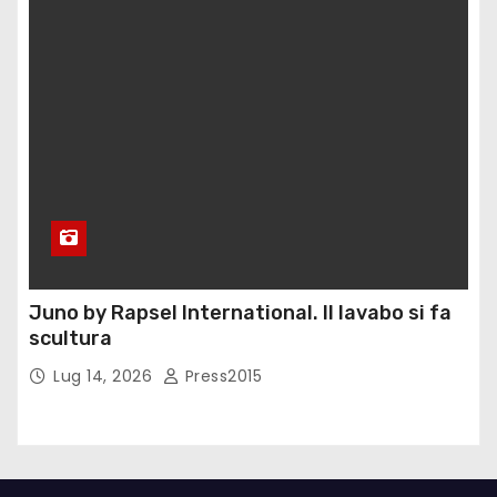
Juno by Rapsel International. Il lavabo si fa
scultura
Lug 14, 2026
Press2015