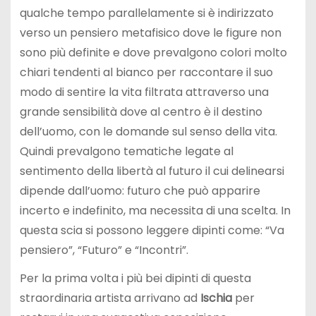
qualche tempo parallelamente si è indirizzato
verso un pensiero metafisico dove le figure non
sono più definite e dove prevalgono colori molto
chiari tendenti al bianco per raccontare il suo
modo di sentire la vita filtrata attraverso una
grande sensibilità dove al centro è il destino
dell’uomo, con le domande sul senso della vita.
Quindi prevalgono tematiche legate al
sentimento della libertà al futuro il cui delinearsi
dipende dall’uomo: futuro che può apparire
incerto e indefinito, ma necessita di una scelta. In
questa scia si possono leggere dipinti come: “Va
pensiero”, “Futuro” e “Incontri”.
Per la prima volta i più bei dipinti di questa
straordinaria artista arrivano ad
Ischia
per