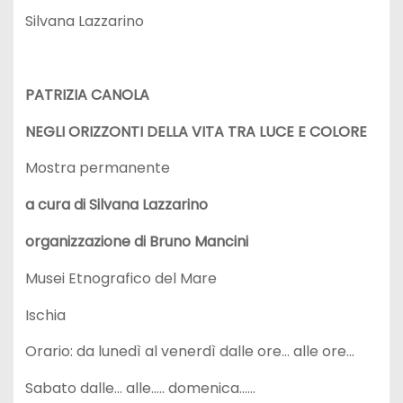
Silvana Lazzarino
PATRIZIA CANOLA
NEGLI ORIZZONTI DELLA VITA TRA LUCE E COLORE
Mostra permanente
a cura di Silvana Lazzarino
organizzazione di Bruno Mancini
Musei Etnografico del Mare
Ischia
Orario: da lunedì al venerdì dalle ore… alle ore…
Sabato dalle… alle….. domenica……