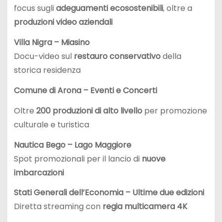
focus sugli
adeguamenti ecosostenibili
, oltre a
produzioni video aziendali
Villa Nigra – Miasino
Docu-video sul
restauro conservativo
della
storica residenza
Comune di Arona – Eventi e Concerti
Oltre
200 produzioni di alto livello
per promozione
culturale e turistica
Nautica Bego – Lago Maggiore
Spot promozionali per il lancio di
nuove
imbarcazioni
Stati Generali dell’Economia – Ultime due edizioni
Diretta streaming con
regia multicamera 4K