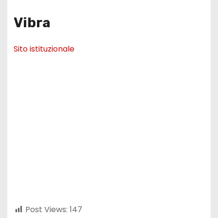
Vibra
Sito istituzionale
Post Views:
147