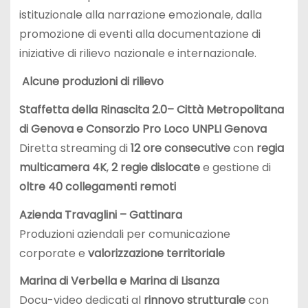
istituzionale alla narrazione emozionale, dalla
promozione di eventi alla documentazione di
iniziative di rilievo nazionale e internazionale.
Alcune produzioni di rilievo
Staffetta della Rinascita 2.0– Città Metropolitana
di Genova e Consorzio Pro Loco UNPLI Genova
Diretta streaming di
12 ore consecutive
con
regia
multicamera 4K
,
2 regie dislocate
e gestione di
oltre 40 collegamenti remoti
Azienda Travaglini – Gattinara
Produzioni aziendali per comunicazione
corporate e
valorizzazione territoriale
Marina di Verbella e Marina di Lisanza
Docu-video dedicati al
rinnovo strutturale
con