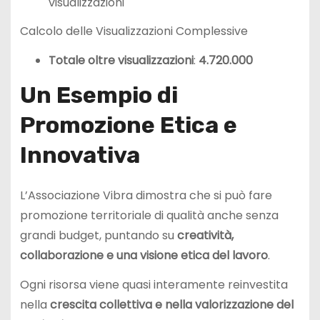
visualizzazioni
Calcolo delle Visualizzazioni Complessive
Totale oltre visualizzazioni
:
4.720.000
Un Esempio di
Promozione Etica e
Innovativa
L’Associazione Vibra dimostra che si può fare
promozione territoriale di qualità anche senza
grandi budget, puntando su
creatività,
collaborazione e una visione etica del lavoro
.
Ogni risorsa viene quasi interamente reinvestita
nella
crescita collettiva e nella valorizzazione del