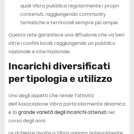
quali Vibra pubblica regolarmente i propri
contenuti, raggiungendo community
tematiche e territoriali sempre più ampie.
Questa rete garantisce una diffusione che va ben
oltre i confini locali, raggiungendo un pubblico
nazionale e internazionale.
Incarichi diversificati
per tipologia e utilizzo
Uno degli aspetti che rende l’attività
dell’Associazione Vibra particolarmente dinamica
è la
grande varietà degli incarichi ottenuti
nel
corso degli anni.
Le richieste rivolte a Vibra variano notevolmente