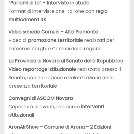
“Parlami di te” – Interviste in studio
Format di interviste one-to-one con
regia
multicamera 4K
Video schede Comuni – Alto Piemonte
Video di
promozione territoriale
realizzati per
numerosi borghi e Comuni della regione
La Provincia di Novara al Senato della Repubblica
Video reportage istituzionale
realizzato presso il
Senato, con narrazione e valorizzazione della
presenza territoriale
Convegni di ASCOM Novara
Copertura di eventi, relazioni e
interventi
istituzionali
AronAirShow – Comune di Arona – 2 Edizioni