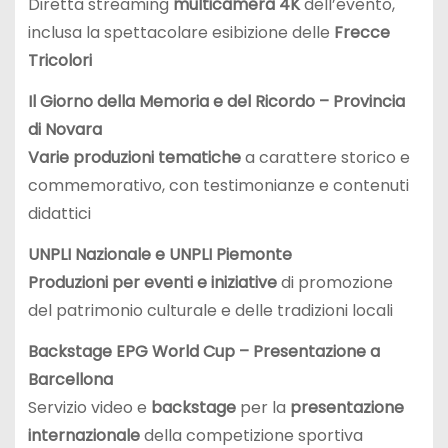
Diretta streaming
multicamera 4K
dell’evento,
inclusa la spettacolare esibizione delle
Frecce
Tricolori
Il Giorno della Memoria e del Ricordo – Provincia
di Novara
Varie produzioni tematiche
a carattere storico e
commemorativo, con testimonianze e contenuti
didattici
UNPLI Nazionale e UNPLI Piemonte
Produzioni per eventi e iniziative
di promozione
del patrimonio culturale e delle tradizioni locali
Backstage EPG World Cup – Presentazione a
Barcellona
Servizio video e
backstage
per la
presentazione
internazionale
della competizione sportiva