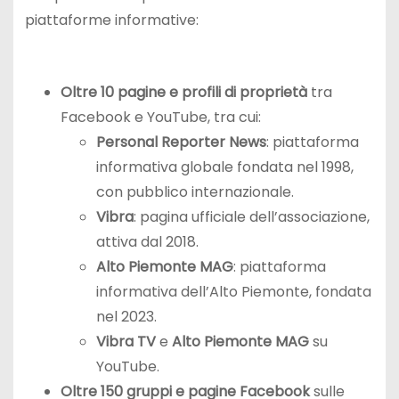
piattaforme informative:
Oltre 10 pagine e profili di proprietà
tra
Facebook e YouTube, tra cui:
Personal Reporter News
: piattaforma
informativa globale fondata nel 1998,
con pubblico internazionale.
Vibra
: pagina ufficiale dell’associazione,
attiva dal 2018.
Alto Piemonte MAG
: piattaforma
informativa dell’Alto Piemonte, fondata
nel 2023.
Vibra TV
e
Alto Piemonte MAG
su
YouTube.
Oltre 150 gruppi e pagine Facebook
sulle