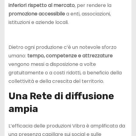
inferiori rispetto al mercato
, per rendere la
promozione accessibile
a enti, associazioni,
istituzioni e aziende locali.
Dietro ogni produzione c’è un notevole sforzo
umano:
tempo, competenze e attrezzature
vengono messi a disposizione a volte
gratuitamente o a costi ridotti, a beneficio della
collettività e della crescita del territorio.
Una Rete di diffusione
ampia
L’efficacia delle produzioni Vibra è amplificata da
una presenza capillare sui social e sulle