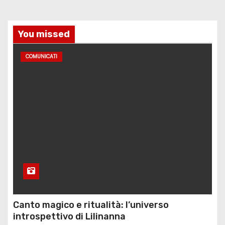
You missed
COMUNICATI
Canto magico e ritualità: l’universo
introspettivo di Lilinanna