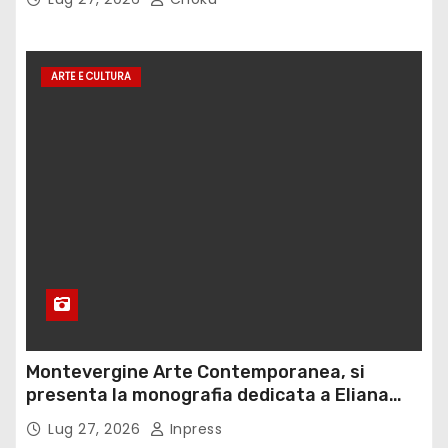
ARTE E CULTURA
Montevergine Arte Contemporanea, si
presenta la monografia dedicata a Eliana
Adorno
Lug 27, 2026
Inpress