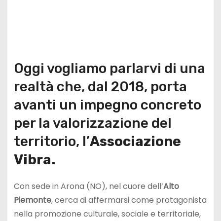
Oggi vogliamo parlarvi di una
realtà che, dal 2018, porta
avanti un impegno concreto
per la valorizzazione del
territorio, l’
Associazione
Vibra.
Con sede in Arona (NO), nel cuore dell’
Alto
Piemonte
, cerca di affermarsi come protagonista
nella promozione culturale, sociale e territoriale,