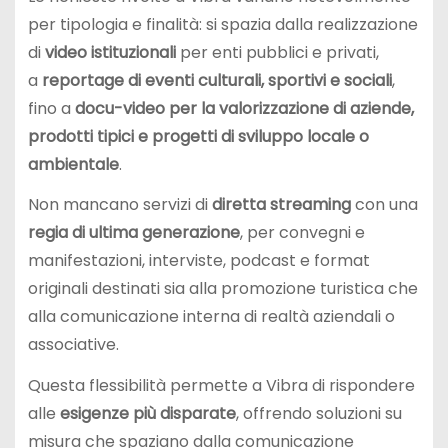
per tipologia e finalità: si spazia dalla realizzazione
di
video istituzionali
per enti pubblici e privati,
a
reportage di eventi culturali, sportivi e sociali
,
fino a
docu-video per la valorizzazione di aziende,
prodotti tipici e progetti di sviluppo locale o
ambientale
.
Non mancano servizi di
diretta streaming
con una
regia di ultima generazione
, per convegni e
manifestazioni, interviste, podcast e format
originali destinati sia alla promozione turistica che
alla comunicazione interna di realtà aziendali o
associative.
Questa flessibilità permette a Vibra di rispondere
alle
esigenze più disparate
, offrendo soluzioni su
misura che spaziano dalla comunicazione