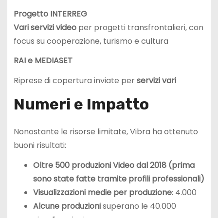
Progetto INTERREG
Vari servizi video
per progetti transfrontalieri, con
focus su cooperazione, turismo e cultura
RAI e MEDIASET
Riprese di copertura inviate per
servizi vari
Numeri e Impatto
Nonostante le risorse limitate, Vibra ha ottenuto
buoni risultati:
Oltre 500 produzioni Video dal 2018 (prima
sono state fatte tramite profili professionali)
Visualizzazioni medie per produzione
: 4.000
Alcune produzioni
superano le 40.000