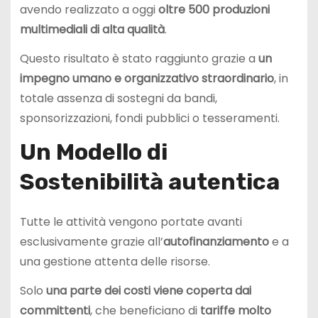
avendo realizzato a oggi
oltre 500 produzioni
multimediali di alta qualità
.
Questo risultato è stato raggiunto grazie a
un
impegno umano e organizzativo straordinario
, in
totale assenza di sostegni da bandi,
sponsorizzazioni, fondi pubblici o tesseramenti.
Un Modello di
Sostenibilità autentica
Tutte le attività vengono portate avanti
esclusivamente grazie all’
autofinanziamento
e a
una gestione attenta delle risorse.
Solo
una parte dei costi viene coperta dai
committenti
, che beneficiano di
tariffe molto