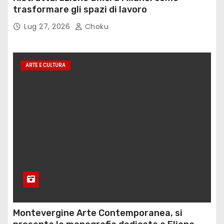
trasformare gli spazi di lavoro
Lug 27, 2026
Choku
ARTE E CULTURA
Montevergine Arte Contemporanea, si