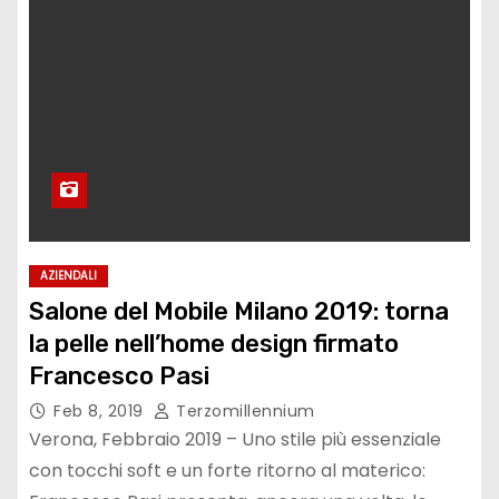
AZIENDALI
Salone del Mobile Milano 2019: torna
la pelle nell’home design firmato
Francesco Pasi
Feb 8, 2019
Terzomillennium
Verona, Febbraio 2019 – Uno stile più essenziale
con tocchi soft e un forte ritorno al materico: