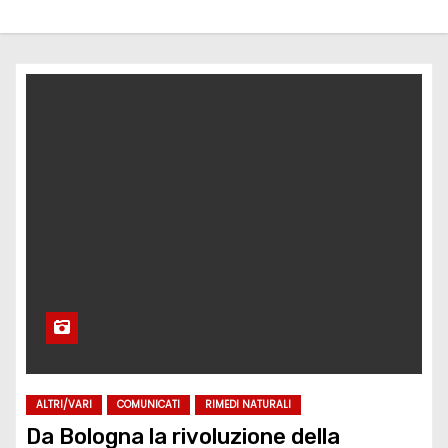
ALTRI/VARI
COMUNICATI
RIMEDI NATURALI
Da Bologna la rivoluzione della