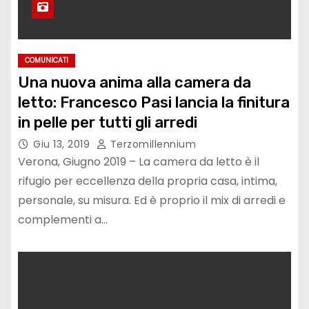
COMUNICATI
Una nuova anima alla camera da
letto: Francesco Pasi lancia la finitura
in pelle per tutti gli arredi
Giu 13, 2019
Terzomillennium
Verona, Giugno 2019 – La camera da letto è il
rifugio per eccellenza della propria casa, intima,
personale, su misura. Ed è proprio il mix di arredi e
complementi a…