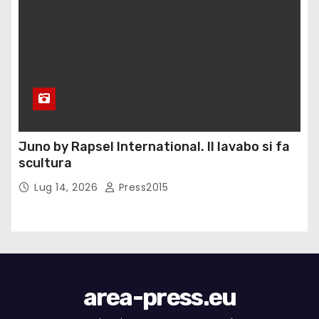
Juno by Rapsel International. Il lavabo si fa
scultura
Lug 14, 2026
Press2015
area-press.eu