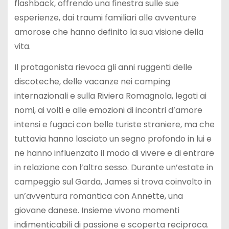
flashback, offrendo una finestra sulle sue
esperienze, dai traumi familiari alle avventure
amorose che hanno definito la sua visione della
vita.
Il protagonista rievoca gli anni ruggenti delle
discoteche, delle vacanze nei camping
internazionali e sulla Riviera Romagnola, legati ai
nomi, ai volti e alle emozioni di incontri d’amore
intensi e fugaci con belle turiste straniere, ma che
tuttavia hanno lasciato un segno profondo in lui e
ne hanno influenzato il modo di vivere e di entrare
in relazione con l’altro sesso. Durante un’estate in
campeggio sul Garda, James si trova coinvolto in
un’avventura romantica con Annette, una
giovane danese. Insieme vivono momenti
indimenticabili di passione e scoperta reciproca.