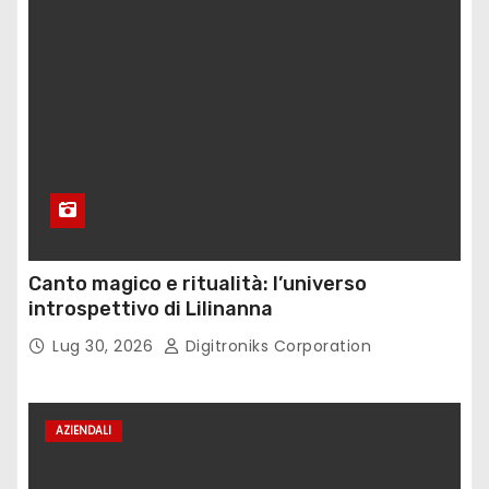
Canto magico e ritualità: l’universo
introspettivo di Lilinanna
Lug 30, 2026
Digitroniks Corporation
AZIENDALI