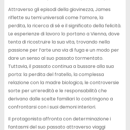
Attraverso gli episodi della giovinezza, James
riflette su temi universali come l’amore, la
perdita, la ricerca di sé e il significato della felicità.
Le esperienze di lavoro lo portano a Vienna, dove
tenta di ricostruire la sua vita, trovando nella
passione per l’arte una via di fuga e un modo per
dare un senso al suo passato tormentato.
Tuttavia, il passato continua a bussare alla sua
porta: la perdita del fratello, la complessa
relazione con la madre biologica, le controversie
sorte per un’eredità e le responsabilità che
derivano dalle scelte familiari lo costringono a
confrontarsi con i suoi demoni interiori.
Il protagonista affronta con determinazione i
fantasmi del suo passato attraverso viaggi