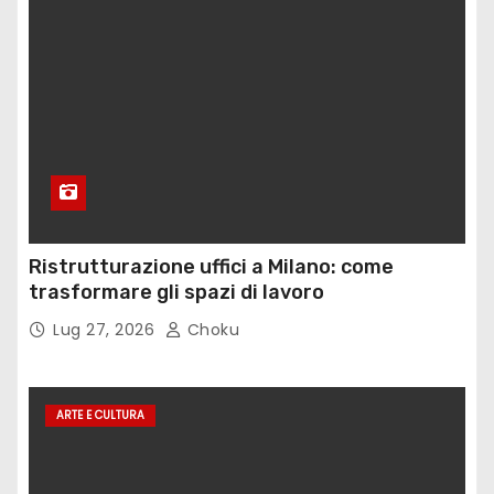
Ristrutturazione uffici a Milano: come
trasformare gli spazi di lavoro
Lug 27, 2026
Choku
ARTE E CULTURA