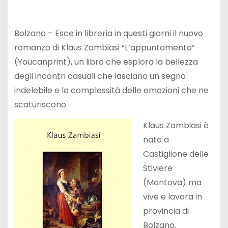
Bolzano – Esce in libreria in questi giorni il nuovo
romanzo di Klaus Zambiasi “L’appuntamento”
(Youcanprint), un libro che esplora la bellezza
degli incontri casuali che lasciano un segno
indelebile e la complessità delle emozioni che ne
scaturiscono.
Klaus Zambiasi è
nato a
Castiglione delle
Stiviere
(Mantova) ma
vive e lavora in
provincia di
Bolzano.