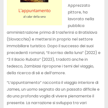
Apprezzato
pittore, ha
lavorato nella
pubblica
amministrazione prima di trasferirsi a Bratislava
(Slovacchia) e mettersi in proprio nel settore
immobiliare turistico. Dopo il successo dei suoi
precedenti romanzi, “Il sorriso della luna” (2022) e
“3 Il Bacio Rubato” (2023), tradotti anche in
tedesco, Zambiasi ripropone i temi del viaggio,
della ricerca di sé e dell’amore.
“L’appuntamento” racconta il viaggio interiore di
James, un uomo segnato da un passato difficile e
da una profonda voglia di vivere pienamente il
presente. La narrazione si sviluppa tra vari