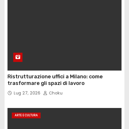
Ristrutturazione uffici a Milano: come
trasformare gli spazi di lavoro
Lug 27, 2026
Choku
ARTE E CULTURA