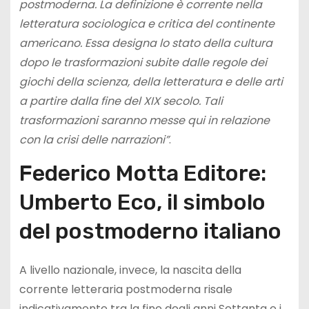
postmoderna. La definizione è corrente nella
letteratura sociologica e critica del continente
americano. Essa designa lo stato della cultura
dopo le trasformazioni subite dalle regole dei
giochi della scienza, della letteratura e delle arti
a partire dalla fine del XIX secolo. Tali
trasformazioni saranno messe qui in relazione
con la crisi delle narrazioni”
.
Federico Motta Editore:
Umberto Eco, il simbolo
del postmoderno italiano
A livello nazionale, invece, la nascita della
corrente letteraria postmoderna risale
indicativamente tra la fine degli anni Settanta e i