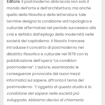
Editore
. Il postmoderno abbraccia non solo il
mondo dell’arte e dell’architettura, ma anche
quello della filosofia e della letteratura: tale
termine designa la condizione antropologica e
culturale affermatasi nel periodo successivo alla
crisi e definito dall’epilogo della modernità nelle
società del capitalismo. Il filosofo francese
introdusse il concetto di postmoderno nel
dibattito filosofico e culturale nel 1979 con la
pubblicazione dell’opera “La condition
postmoderne”. L’autore, esaminando le
conseguenze provocate dai nuovi mezzi
informatici sul sapere, affronta il tema del
postmoderno:
“L’oggetto di questo studio è la
condizione del sapere nelle società più
sviluppate. Abbiamo deciso di chiamarla