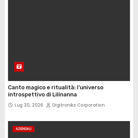
Canto magico e ritualità: l’universo
introspettivo di Lilinanna
Lug 30, 2026
Digitroniks Corporation
AZIENDALI