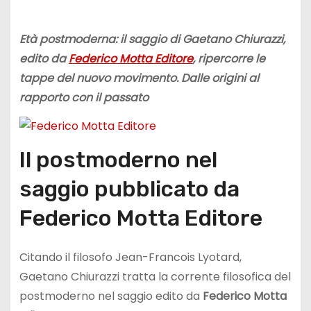
Età postmoderna: il saggio di Gaetano Chiurazzi,
edito da
Federico Motta Editore
, ripercorre le
tappe del nuovo movimento. Dalle origini al
rapporto con il passato
Il postmoderno nel
saggio pubblicato da
Federico Motta Editore
Citando il filosofo Jean-Francois Lyotard,
Gaetano Chiurazzi tratta la corrente filosofica del
postmoderno nel saggio edito da
Federico Motta