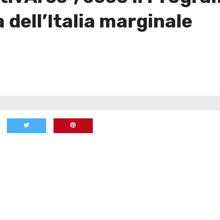
a dell’Italia marginale