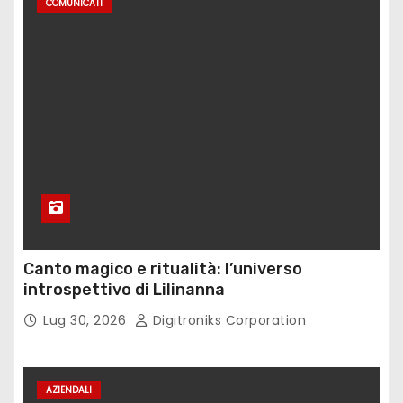
COMUNICATI
Canto magico e ritualità: l’universo
introspettivo di Lilinanna
Lug 30, 2026
Digitroniks Corporation
AZIENDALI