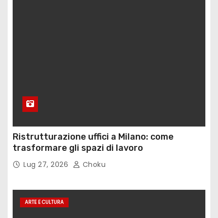
Ristrutturazione uffici a Milano: come
trasformare gli spazi di lavoro
Lug 27, 2026
Choku
ARTE E CULTURA