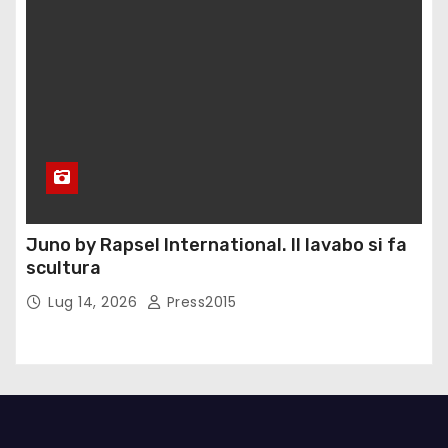
Juno by Rapsel International. Il lavabo si fa
scultura
Lug 14, 2026
Press2015