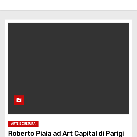
ARTE E CULTURA
Roberto Piaia ad Art Capital di Parigi