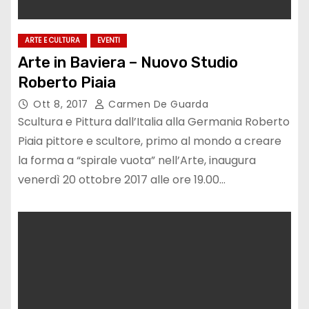
ARTE E CULTURA
EVENTI
Arte in Baviera – Nuovo Studio
Roberto Piaia
Ott 8, 2017
Carmen De Guarda
Scultura e Pittura dall’Italia alla Germania Roberto
Piaia pittore e scultore, primo al mondo a creare
la forma a “spirale vuota” nell’Arte, inaugura
venerdì 20 ottobre 2017 alle ore 19.00…