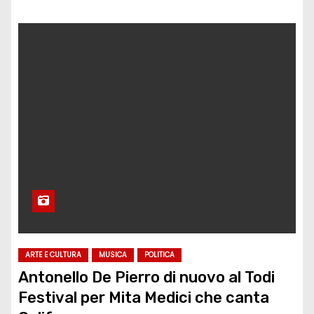
ARTE E CULTURA
MUSICA
POLITICA
Antonello De Pierro di nuovo al Todi
Festival per Mita Medici che canta