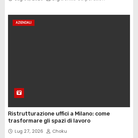
AZIENDALI
Ristrutturazione uffici a Milano: come
trasformare gli spazi di lavoro
Lug 27, 2026
Choku