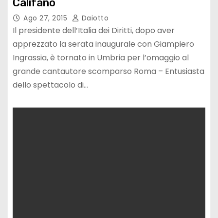
Califano
Ago 27, 2015
Daiotto
Il presidente dell’Italia dei Diritti, dopo aver
apprezzato la serata inaugurale con Giampiero
Ingrassia, è tornato in Umbria per l’omaggio al
grande cantautore scomparso Roma – Entusiasta
dello spettacolo di…