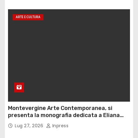
ARTE E CULTURA
Montevergine Arte Contemporanea, si
presenta la monografia dedicata a Eliana
Adorno
Lug 27, 2026
Inpress