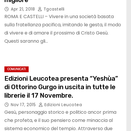
Apr 21, 2018
Tgcastelli
ROMA E CASTELLI – Vivere in una società basata
sulla fratellanza pacifica, imitando le gesta, il modo
di vivere e di amare il prossimo di Cristo Gesù.
Questi saranno gli…
COMUNICATI
Edizioni Leucotea presenta “Yeshùa”
di Ottorino Gurgo in uscita in tutte le
librerie il 17 Novembre.
Nov 17, 2015
Edizioni Leucotea
Gesù, personaggio storico e politico ancor prima
che profeta, e il suo pensiero come minaccia al
sistema economico del tempio. Attraverso due