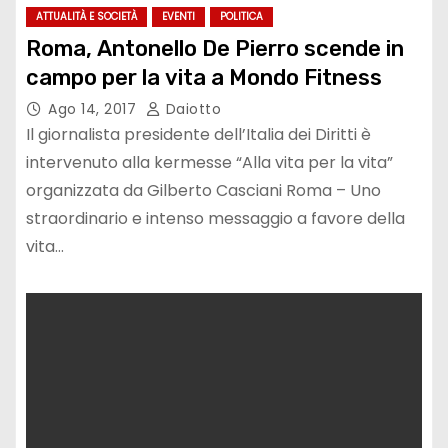
ATTUALITÀ E SOCIETÀ
EVENTI
POLITICA
Roma, Antonello De Pierro scende in
campo per la vita a Mondo Fitness
Ago 14, 2017
Daiotto
Il giornalista presidente dell’Italia dei Diritti è
intervenuto alla kermesse “Alla vita per la vita”
organizzata da Gilberto Casciani Roma – Uno
straordinario e intenso messaggio a favore della
vita…