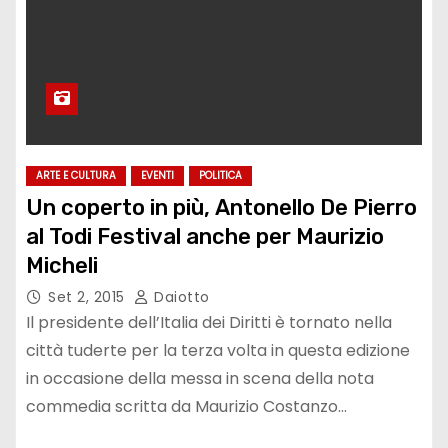
ARTE E CULTURA
EVENTI
POLITICA
Un coperto in più, Antonello De Pierro
al Todi Festival anche per Maurizio
Micheli
Set 2, 2015
Daiotto
Il presidente dell’Italia dei Diritti è tornato nella
città tuderte per la terza volta in questa edizione
in occasione della messa in scena della nota
commedia scritta da Maurizio Costanzo…