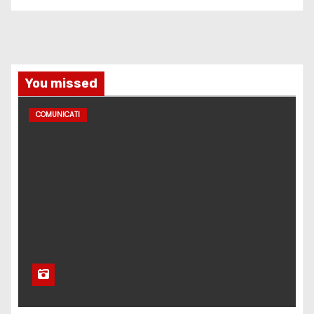
You missed
COMUNICATI