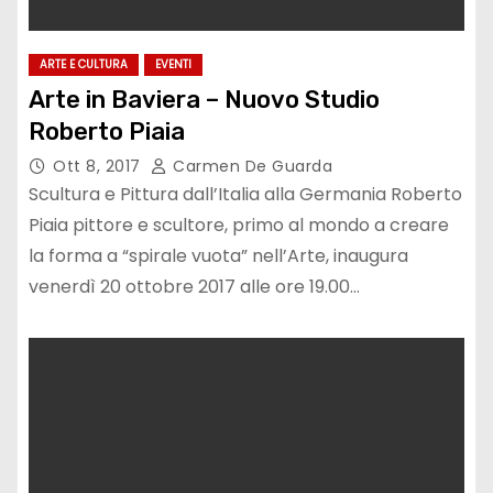
ARTE E CULTURA
EVENTI
Arte in Baviera – Nuovo Studio
Roberto Piaia
Ott 8, 2017
Carmen De Guarda
Scultura e Pittura dall’Italia alla Germania Roberto
Piaia pittore e scultore, primo al mondo a creare
la forma a “spirale vuota” nell’Arte, inaugura
venerdì 20 ottobre 2017 alle ore 19.00…