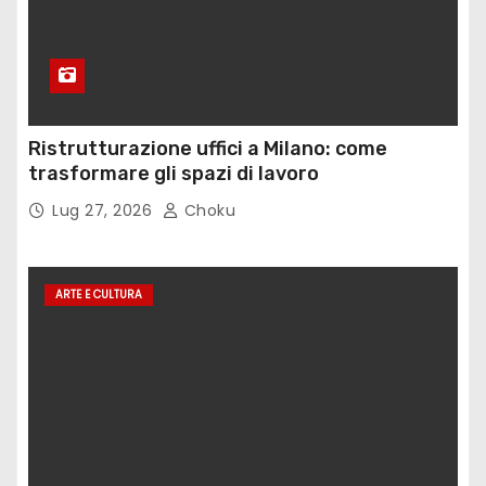
Ristrutturazione uffici a Milano: come
trasformare gli spazi di lavoro
Lug 27, 2026
Choku
ARTE E CULTURA