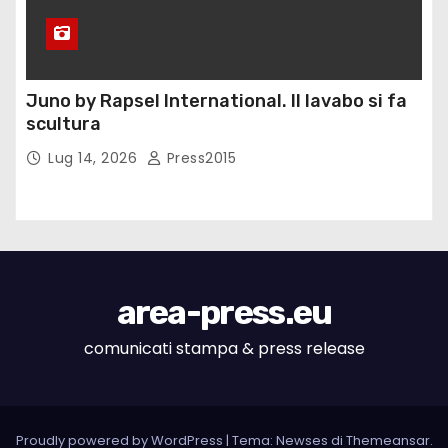
Juno by Rapsel International. Il lavabo si fa
scultura
Lug 14, 2026
Press2015
area-press.eu
comunicati stampa & press release
Proudly powered by WordPress
|
Tema: Newses di
Themeansar
.