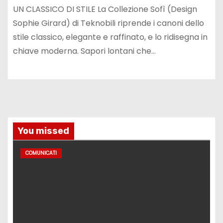
UN CLASSICO DI STILE La Collezione Sofì (Design
Sophie Girard) di Teknobili riprende i canoni dello
stile classico, elegante e raffinato, e lo ridisegna in
chiave moderna. Sapori lontani che…
You missed
COMUNICATI