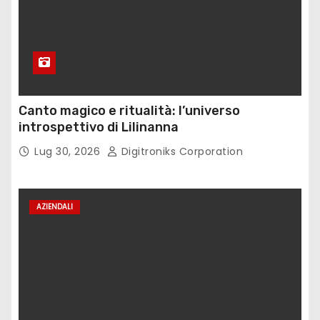
Canto magico e ritualità: l’universo
introspettivo di Lilinanna
Lug 30, 2026
Digitroniks Corporation
AZIENDALI