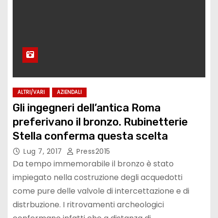
ALTRI/VARI
AZIENDALI
Gli ingegneri dell’antica Roma
preferivano il bronzo. Rubinetterie
Stella conferma questa scelta
Lug 7, 2017
Press2015
Da tempo immemorabile il bronzo è stato
impiegato nella costruzione degli acquedotti
come pure delle valvole di intercettazione e di
distrbuzione. I ritrovamenti archeologici