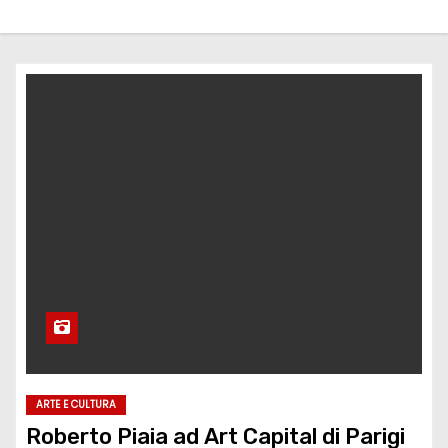
ARTE E CULTURA
Roberto Piaia ad Art Capital di Parigi