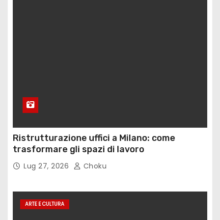
Ristrutturazione uffici a Milano: come
trasformare gli spazi di lavoro
Lug 27, 2026
Choku
ARTE E CULTURA