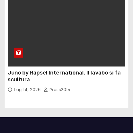
Juno by Rapsel International. Il lavabo si fa
scultura
Lug 14, 2026
Press2015