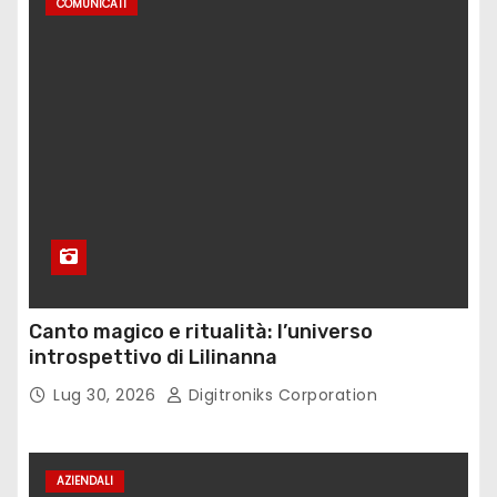
COMUNICATI
Canto magico e ritualità: l’universo
introspettivo di Lilinanna
Lug 30, 2026
Digitroniks Corporation
AZIENDALI