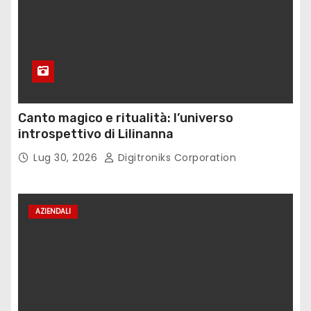
Canto magico e ritualità: l’universo
introspettivo di Lilinanna
Lug 30, 2026
Digitroniks Corporation
AZIENDALI