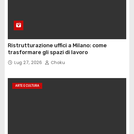
Ristrutturazione uffici a Milano: come
trasformare gli spazi di lavoro
Lug 27, 2026
Choku
ARTE E CULTURA