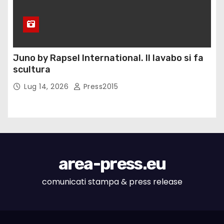
Juno by Rapsel International. Il lavabo si fa
scultura
Lug 14, 2026
Press2015
area-press.eu
comunicati stampa & press release