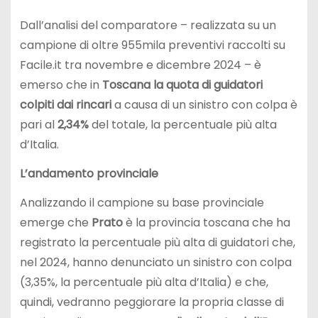
Dall’analisi del comparatore – realizzata su un
campione di oltre 955mila preventivi raccolti su
Facile.it tra novembre e dicembre 2024 – è
emerso che in
Toscana la quota di guidatori
colpiti dai rincari
a causa di un sinistro con colpa è
pari al
2,34%
del totale, la percentuale più alta
d’Italia.
L’andamento provinciale
Analizzando il campione su base provinciale
emerge che
Prato
è la provincia toscana che ha
registrato la percentuale più alta di guidatori che,
nel 2024, hanno denunciato un sinistro con colpa
(3,35%, la percentuale più alta d’Italia) e che,
quindi, vedranno peggiorare la propria classe di