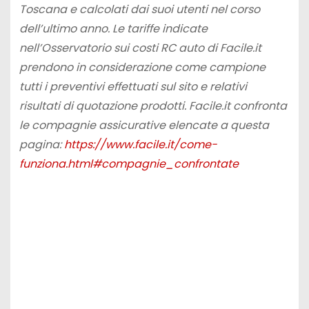
Toscana e calcolati dai suoi utenti nel corso
dell’ultimo anno. Le tariffe indicate
nell’Osservatorio sui costi RC auto di Facile.it
prendono in considerazione come campione
tutti i preventivi effettuati sul sito e relativi
risultati di quotazione prodotti. Facile.it confronta
le compagnie assicurative elencate a questa
pagina:
https://www.facile.it/come-
funziona.html#compagnie_confrontate