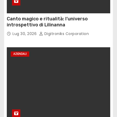
Canto magico e ritualità: l’universo
introspettivo di Lilinanna
Lug 30, 2026
Digitroniks Corporation
AZIENDALI