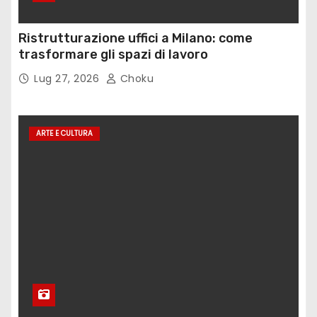
Ristrutturazione uffici a Milano: come
trasformare gli spazi di lavoro
Lug 27, 2026
Choku
ARTE E CULTURA