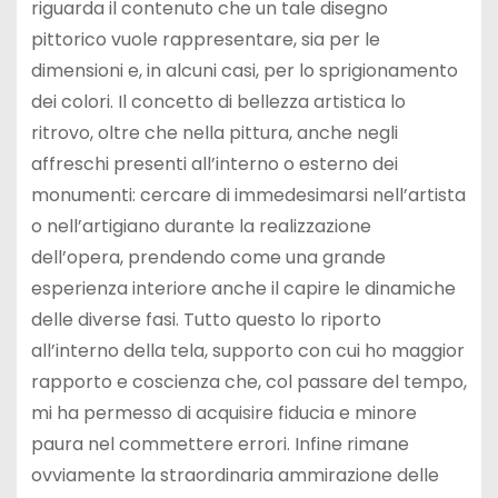
riguarda il contenuto che un tale disegno
pittorico vuole rappresentare, sia per le
dimensioni e, in alcuni casi, per lo sprigionamento
dei colori. Il concetto di bellezza artistica lo
ritrovo, oltre che nella pittura, anche negli
affreschi presenti all’interno o esterno dei
monumenti: cercare di immedesimarsi nell’artista
o nell’artigiano durante la realizzazione
dell’opera, prendendo come una grande
esperienza interiore anche il capire le dinamiche
delle diverse fasi. Tutto questo lo riporto
all’interno della tela, supporto con cui ho maggior
rapporto e coscienza che, col passare del tempo,
mi ha permesso di acquisire fiducia e minore
paura nel commettere errori. Infine rimane
ovviamente la straordinaria ammirazione delle