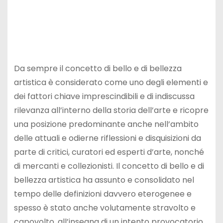
Da sempre il concetto di bello e di bellezza
artistica è considerato come uno degli elementi e
dei fattori chiave imprescindibili e di indiscussa
rilevanza all’interno della storia dell’arte e ricopre
una posizione predominante anche nell’ambito
delle attuali e odierne riflessioni e disquisizioni da
parte di critici, curatori ed esperti d’arte, nonché
di mercanti e collezionisti. Il concetto di bello e di
bellezza artistica ha assunto e consolidato nel
tempo delle definizioni davvero eterogenee e
spesso è stato anche volutamente stravolto e
capovolto, all’insegna di un intento provocatorio.