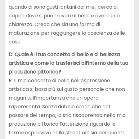
quando ci sono gusti lontani dai miei, cerco di
capire dove si può trovare il bello e avere una
chiarezza. Credo che sia una forma di
maturazione per raggiungere la coscienza delle
cose.
D: Quale è il tuo concetto di bello e di bellezza
artistica e come lo trasferisci all’interno della tua
produzione pittorica?
R: Il mio concetto di bello nell’espressione
artistica si basa più sul gusto personale che non
magari sull’importanza che un’opera
rappresenta. Senza dubbio credo che col
passare del tempo, io stia riscoprendo nella mia
produzione pittorica l’attenzione riguardo le
forme espressive della street art sia per quanto