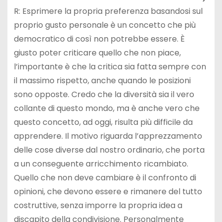
R: Esprimere la propria preferenza basandosi sul
proprio gusto personale è un concetto che più
democratico di così non potrebbe essere. È
giusto poter criticare quello che non piace,
l’importante è che la critica sia fatta sempre con
il massimo rispetto, anche quando le posizioni
sono opposte. Credo che la diversità sia il vero
collante di questo mondo, ma è anche vero che
questo concetto, ad oggi, risulta più difficile da
apprendere. Il motivo riguarda l’apprezzamento
delle cose diverse dal nostro ordinario, che porta
a un conseguente arricchimento ricambiato.
Quello che non deve cambiare è il confronto di
opinioni, che devono essere e rimanere del tutto
costruttive, senza imporre la propria idea a
discapito della condivisione. Personalmente