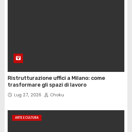
Ristrutturazione uffici a Milano: come
trasformare gli spazi di lavoro
Lug 27, 2026
Choku
ARTE E CULTURA