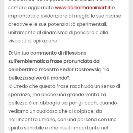
sempre aggiornato
www.danielmanniniart.it
è
improntato a evidenziare al meglio le sue risorse
creative e le sue potenzialità sperimentali,
unitamente al dinamismo di pensiero e alla
vivacità di ispirazione.
D: Un tuo commento di riflessione
sull’emblematica frase pronunciata dal
celeberrimo maestro Fedor Dostoevskij “La
bellezza salverà il mondo”.
R: Credo che questa frase racchiuda un senso di
speranza, ma anche una grande verità. La
bellezza è un abbaglio sia per gli occhi, quando
vediamo un qualcosa che ci colpisce, sia
nell’incontro umano, con una persona con uno
spirito sensibile e che risulti importante nel