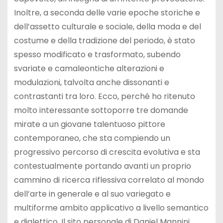
Inoltre, a seconda delle varie epoche storiche e
dell’assetto culturale e sociale, della moda e del
costume e della tradizione del periodo, è stato
spesso modificato e trasformato, subendo
svariate e camaleontiche alterazioni e
modulazioni, talvolta anche dissonanti e
contrastanti tra loro. Ecco, perché ho ritenuto
molto interessante sottoporre tre domande
mirate a un giovane talentuoso pittore
contemporaneo, che sta compiendo un
progressivo percorso di crescita evolutiva e sta
contestualmente portando avanti un proprio
cammino di ricerca riflessiva correlato al mondo
dell’arte in generale e al suo variegato e
multiforme ambito applicativo a livello semantico
e dialettico. Il sito personale di Daniel Mannini